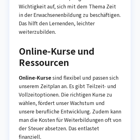
Wichtigkeit auf, sich mit dem Thema Zeit
in der Erwachsenenbildung zu beschäftigen.
Das hilft den Lernenden, leichter
weiterzubilden.
Online-Kurse und
Ressourcen
Online-Kurse
sind flexibel und passen sich
unserem Zeitplan an. Es gibt Teilzeit- und
Vollzeitoptionen. Die richtigen Kurse zu
wählen, fördert unser Wachstum und
unsere berufliche Entwicklung. Zudem kann
man die Kosten für Weiterbildungen oft von
der Steuer absetzen. Das entlastet
finanziell.