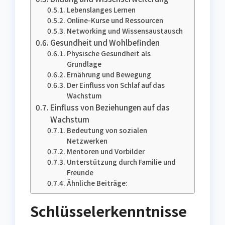
Lebenslanges Lernen
Online-Kurse und Ressourcen
Networking und Wissensaustausch
Gesundheit und Wohlbefinden
Physische Gesundheit als
Grundlage
Ernährung und Bewegung
Der Einfluss von Schlaf auf das
Wachstum
Einfluss von Beziehungen auf das
Wachstum
Bedeutung von sozialen
Netzwerken
Mentoren und Vorbilder
Unterstützung durch Familie und
Freunde
Ähnliche Beiträge:
Schlüsselerkenntnisse