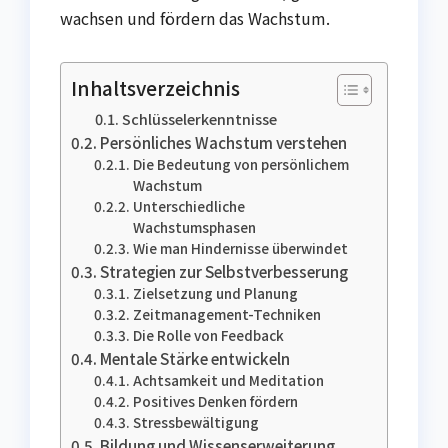
wachsen und fördern das Wachstum.
Inhaltsverzeichnis
Schlüsselerkenntnisse
Persönliches Wachstum verstehen
Die Bedeutung von persönlichem
Wachstum
Unterschiedliche
Wachstumsphasen
Wie man Hindernisse überwindet
Strategien zur Selbstverbesserung
Zielsetzung und Planung
Zeitmanagement-Techniken
Die Rolle von Feedback
Mentale Stärke entwickeln
Achtsamkeit und Meditation
Positives Denken fördern
Stressbewältigung
Bildung und Wissenserweiterung