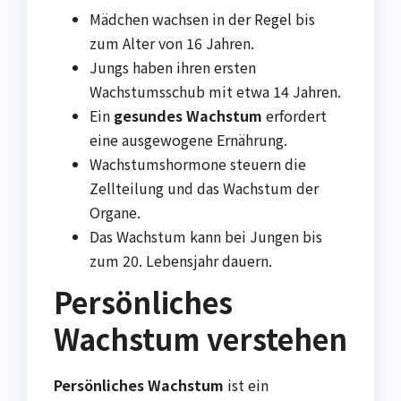
Mädchen wachsen in der Regel bis
zum Alter von 16 Jahren.
Jungs haben ihren ersten
Wachstumsschub mit etwa 14 Jahren.
Ein
gesundes Wachstum
erfordert
eine ausgewogene Ernährung.
Wachstumshormone steuern die
Zellteilung und das Wachstum der
Organe.
Das Wachstum kann bei Jungen bis
zum 20. Lebensjahr dauern.
Persönliches
Wachstum verstehen
Persönliches Wachstum
ist ein