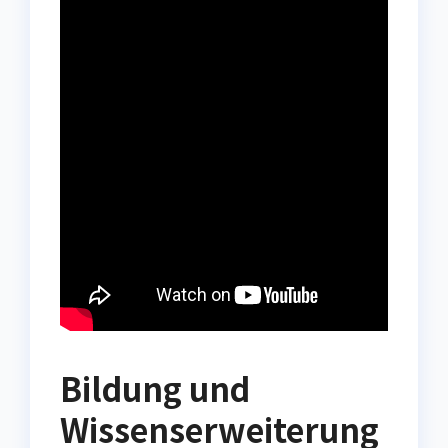
Bildung und
Wissenserweiterung