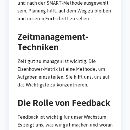
und nach der SMART-Methode ausgewählt
sein. Planung hilft, auf dem Weg zu bleiben
und unseren Fortschritt zu sehen.
Zeitmanagement-
Techniken
Zeit gut zu managen ist wichtig. Die
Eisenhower-Matrix ist eine Methode, um
Aufgaben einzuteilen. Sie hilft uns, uns auf
das Wichtigste zu konzentrieren.
Die Rolle von Feedback
Feedback ist wichtig für unser Wachstum.
Es zeigt uns, was wir gut machen und woran