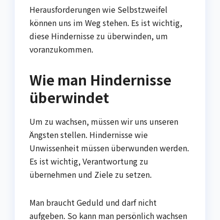
Herausforderungen wie Selbstzweifel
können uns im Weg stehen. Es ist wichtig,
diese Hindernisse zu überwinden, um
voranzukommen.
Wie man Hindernisse
überwindet
Um zu wachsen, müssen wir uns unseren
Ängsten stellen. Hindernisse wie
Unwissenheit müssen überwunden werden.
Es ist wichtig, Verantwortung zu
übernehmen und Ziele zu setzen.
Man braucht Geduld und darf nicht
aufgeben. So kann man persönlich wachsen