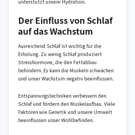
unterstützt unsere Hydration.
Der Einfluss von Schlaf
auf das Wachstum
Ausreichend Schlaf ist wichtig für die
Erholung. Zu wenig Schlaf produziert
Stresshormone, die den Fettabbau
behindern. Es kann die Muskeln schwächen
und unser Wachstum negativ beeinflussen.
Entspannungstechniken verbessern den
Schlaf und fördern den Muskelaufbau. Viele
Faktoren wie Genetik und unsere Umwelt
beeinflussen unser Wohlbefinden.