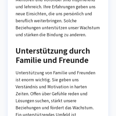
und lehrreich. Ihre Erfahrungen geben uns
neue Einsichten, die uns persönlich und
beruflich weiterbringen. Solche
Beziehungen unterstützen unser Wachstum
und stärken die Bindung zu anderen.
Unterstützung durch
Familie und Freunde
Unterstützung von Familie und Freunden
ist enorm wichtig. Sie geben uns
Verständnis und Motivation in harten
Zeiten. Offen über Gefühle reden und
Lösungen suchen, stärkt unsere
Beziehungen und fördert das Wachstum.
Ein unterstützendes Umfeld ist