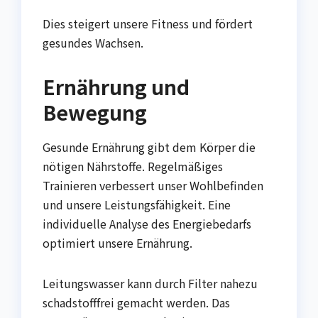
Dies steigert unsere Fitness und fördert
gesundes Wachsen.
Ernährung und
Bewegung
Gesunde Ernährung gibt dem Körper die
nötigen Nährstoffe. Regelmäßiges
Trainieren verbessert unser Wohlbefinden
und unsere Leistungsfähigkeit. Eine
individuelle Analyse des Energiebedarfs
optimiert unsere Ernährung.
Leitungswasser kann durch Filter nahezu
schadstofffrei gemacht werden. Das