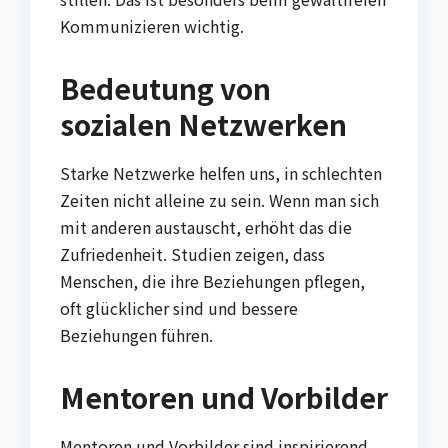
Kommunizieren wichtig.
Bedeutung von
sozialen Netzwerken
Starke Netzwerke helfen uns, in schlechten
Zeiten nicht alleine zu sein. Wenn man sich
mit anderen austauscht, erhöht das die
Zufriedenheit. Studien zeigen, dass
Menschen, die ihre Beziehungen pflegen,
oft glücklicher sind und bessere
Beziehungen führen.
Mentoren und Vorbilder
Mentoren und Vorbilder sind inspirierend