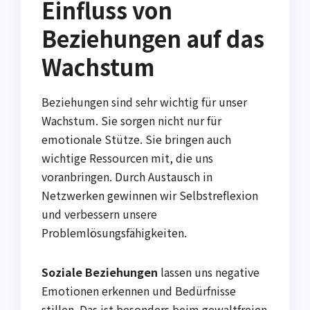
Einfluss von
Beziehungen auf das
Wachstum
Beziehungen sind sehr wichtig für unser
Wachstum. Sie sorgen nicht nur für
emotionale Stütze. Sie bringen auch
wichtige Ressourcen mit, die uns
voranbringen. Durch Austausch in
Netzwerken gewinnen wir Selbstreflexion
und verbessern unsere
Problemlösungsfähigkeiten.
Soziale Beziehungen
lassen uns negative
Emotionen erkennen und Bedürfnisse
stillen. Das ist besonders beim gewaltfreien