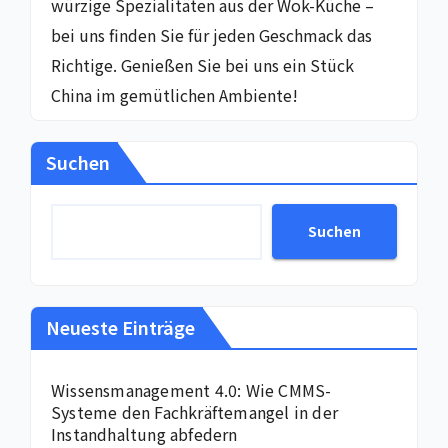
würzige Spezialitäten aus der Wok-Küche –
bei uns finden Sie für jeden Geschmack das
Richtige. Genießen Sie bei uns ein Stück
China im gemütlichen Ambiente!
Suchen
Suchen
Neueste Einträge
Wissensmanagement 4.0: Wie CMMS-
Systeme den Fachkräftemangel in der
Instandhaltung abfedern