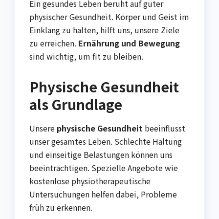
Ein gesundes Leben beruht auf guter
physischer Gesundheit. Körper und Geist im
Einklang zu halten, hilft uns, unsere Ziele
zu erreichen.
Ernährung und Bewegung
sind wichtig, um fit zu bleiben.
Physische Gesundheit
als Grundlage
Unsere
physische Gesundheit
beeinflusst
unser gesamtes Leben. Schlechte Haltung
und einseitige Belastungen können uns
beeinträchtigen. Spezielle Angebote wie
kostenlose physiotherapeutische
Untersuchungen helfen dabei, Probleme
früh zu erkennen.