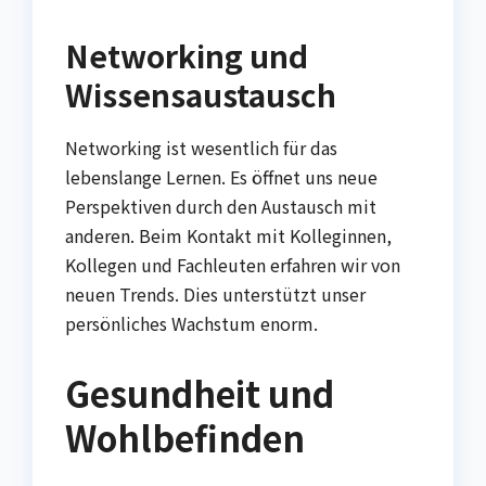
Networking und
Wissensaustausch
Networking ist wesentlich für das
lebenslange Lernen. Es öffnet uns neue
Perspektiven durch den Austausch mit
anderen. Beim Kontakt mit Kolleginnen,
Kollegen und Fachleuten erfahren wir von
neuen Trends. Dies unterstützt unser
persönliches Wachstum enorm.
Gesundheit und
Wohlbefinden