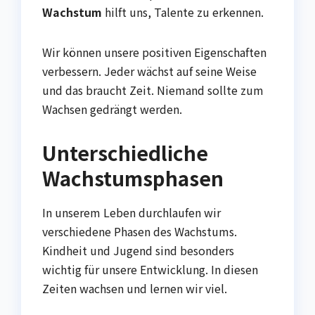
Wachstum
hilft uns, Talente zu erkennen.
Wir können unsere positiven Eigenschaften
verbessern. Jeder wächst auf seine Weise
und das braucht Zeit. Niemand sollte zum
Wachsen gedrängt werden.
Unterschiedliche
Wachstumsphasen
In unserem Leben durchlaufen wir
verschiedene Phasen des Wachstums.
Kindheit und Jugend sind besonders
wichtig für unsere Entwicklung. In diesen
Zeiten wachsen und lernen wir viel.