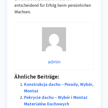
entscheidend für Erfolg beim persönlichen
Wachsen.
admin
Ähnliche Beiträge:
Konstrukcja dachu – Porady, Wybór,
Montaż
Pokrycie dachu – Wybór i Montaż
Materiałów Dachowych