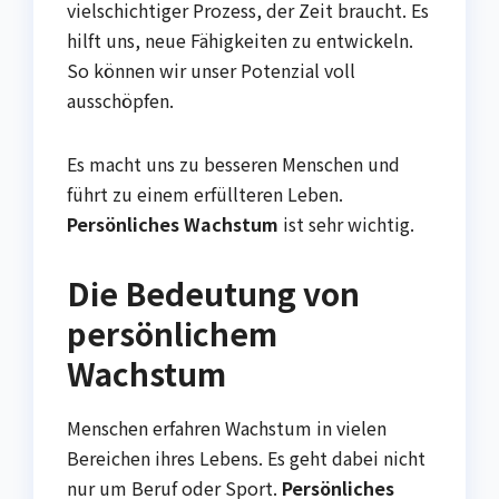
vielschichtiger Prozess, der Zeit braucht. Es
hilft uns, neue Fähigkeiten zu entwickeln.
So können wir unser Potenzial voll
ausschöpfen.
Es macht uns zu besseren Menschen und
führt zu einem erfüllteren Leben.
Persönliches Wachstum
ist sehr wichtig.
Die Bedeutung von
persönlichem
Wachstum
Menschen erfahren Wachstum in vielen
Bereichen ihres Lebens. Es geht dabei nicht
nur um Beruf oder Sport.
Persönliches