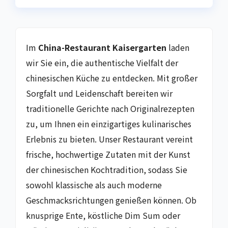
Im
China-Restaurant Kaisergarten
laden
wir Sie ein, die authentische Vielfalt der
chinesischen Küche zu entdecken. Mit großer
Sorgfalt und Leidenschaft bereiten wir
traditionelle Gerichte nach Originalrezepten
zu, um Ihnen ein einzigartiges kulinarisches
Erlebnis zu bieten. Unser Restaurant vereint
frische, hochwertige Zutaten mit der Kunst
der chinesischen Kochtradition, sodass Sie
sowohl klassische als auch moderne
Geschmacksrichtungen genießen können. Ob
knusprige Ente, köstliche Dim Sum oder