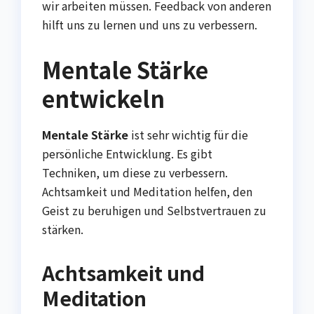
wir arbeiten müssen. Feedback von anderen
hilft uns zu lernen und uns zu verbessern.
Mentale Stärke
entwickeln
Mentale Stärke
ist sehr wichtig für die
persönliche Entwicklung. Es gibt
Techniken, um diese zu verbessern.
Achtsamkeit und Meditation helfen, den
Geist zu beruhigen und Selbstvertrauen zu
stärken.
Achtsamkeit und
Meditation