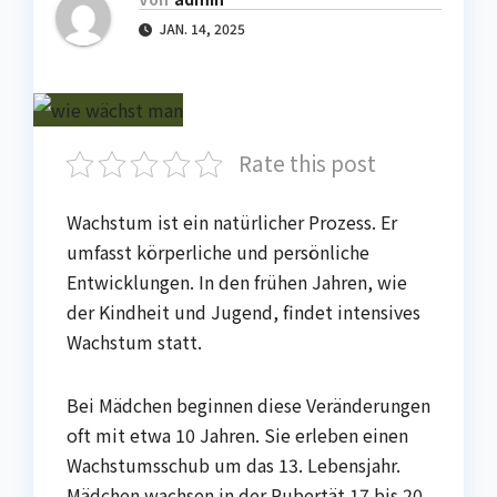
JAN. 14, 2025
Rate this post
Wachstum ist ein natürlicher Prozess. Er
umfasst körperliche und persönliche
Entwicklungen. In den frühen Jahren, wie
der Kindheit und Jugend, findet intensives
Wachstum statt.
Bei Mädchen beginnen diese Veränderungen
oft mit etwa 10 Jahren. Sie erleben einen
Wachstumsschub um das 13. Lebensjahr.
Mädchen wachsen in der Pubertät 17 bis 20