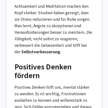
Achtsamkeit und Meditation machen den
Kopf stärker. Studien haben gezeigt, dass
sie Stress reduzieren und für Ruhe sorgen.
Man lernt, Ängste zu akzeptieren und
Herausforderungen besser zu meistern.
Die
Fähigkeit, nicht sofort zu reagieren
,
verbessert die Gelassenheit und hilft bei
der
Selbstverbesserung
.
Positives Denken
fördern
Positives Denken hilft uns, mental stärker
zu werden. Es ist wichtig, Frustrationen
aushalten zu können und willensstark zu
sein. Sich Fehler einzugestehen und daraus