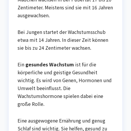
Zentimeter. Meistens sind sie mit 16 Jahren
ausgewachsen.
Bei Jungen startet der Wachstumsschub
etwa mit 14 Jahren. In dieser Zeit können
sie bis zu 24 Zentimeter wachsen.
Ein
gesundes Wachstum
ist für die
körperliche und geistige Gesundheit
wichtig. Es wird von Genen, Hormonen und
Umwelt beeinflusst. Die
Wachstumshormone spielen dabei eine
große Rolle.
Eine ausgewogene Ernährung und genug
Schlaf sind wichtig. Sie helfen, gesund zu