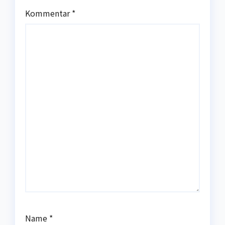
Kommentar
*
Name
*