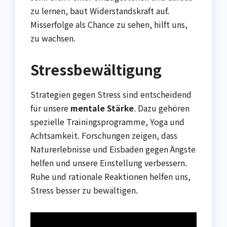
zu lernen, baut Widerstandskraft auf.
Misserfolge als Chance zu sehen, hilft uns,
zu wachsen.
Stressbewältigung
Strategien gegen Stress sind entscheidend
für unsere
mentale Stärke
. Dazu gehören
spezielle Trainingsprogramme, Yoga und
Achtsamkeit. Forschungen zeigen, dass
Naturerlebnisse und Eisbaden gegen Ängste
helfen und unsere Einstellung verbessern.
Ruhe und rationale Reaktionen helfen uns,
Stress besser zu bewältigen.