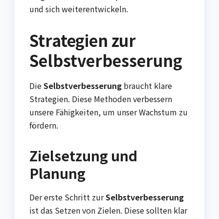
und sich weiterentwickeln.
Strategien zur
Selbstverbesserung
Die
Selbstverbesserung
braucht klare
Strategien. Diese Methoden verbessern
unsere Fähigkeiten, um unser Wachstum zu
fördern.
Zielsetzung und
Planung
Der erste Schritt zur
Selbstverbesserung
ist das Setzen von Zielen. Diese sollten klar