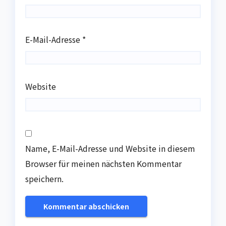
E-Mail-Adresse
*
Website
Name, E-Mail-Adresse und Website in diesem
Browser für meinen nächsten Kommentar
speichern.