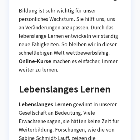
Bildung ist sehr wichtig für unser
persönliches Wachstum. Sie hilft uns, uns
an Veränderungen anzupassen. Durch das
lebenslange Lernen entwickeln wir ständig
neue Fähigkeiten. So bleiben wir in dieser
schnelllebigen Welt wettbewerbsfähig.
Online-Kurse
machen es einfacher, immer
weiter zu lernen.
Lebenslanges Lernen
Lebenslanges Lernen
gewinnt in unserer
Gesellschaft an Bedeutung. Viele
Erwachsene sagen, sie hätten keine Zeit für
Weiterbildung. Forschungen, wie die von
Sabine Schmidt-Lauff, zeigen die