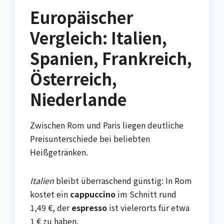
Europäischer
Vergleich: Italien,
Spanien, Frankreich,
Österreich,
Niederlande
Zwischen Rom und Paris liegen deutliche
Preisunterschiede bei beliebten
Heißgetränken.
Italien
bleibt überraschend günstig: In Rom
kostet ein
cappuccino
im Schnitt rund
1,49 €, der
espresso
ist vielerorts für etwa
1 € zu haben.