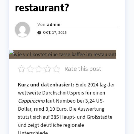
restaurant?
Von
admin
OKT. 17, 2025
Rate this post
Kurz und datenbasiert:
Ende 2024 lag der
weltweite Durchschnittspreis für einen
Cappuccino
laut Numbeo bei 3,24 US-
Dollar, rund 3,10 Euro. Die Auswertung
stützt sich auf 385 Haupt- und Großstädte
und zeigt deutliche regionale
Unterschiede.