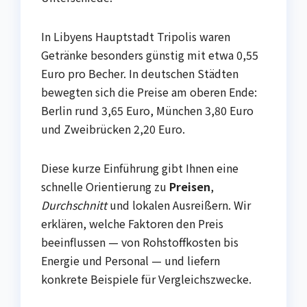
In Libyens Hauptstadt Tripolis waren
Getränke besonders günstig mit etwa 0,55
Euro pro Becher. In deutschen Städten
bewegten sich die Preise am oberen Ende:
Berlin rund 3,65 Euro, München 3,80 Euro
und Zweibrücken 2,20 Euro.
Diese kurze Einführung gibt Ihnen eine
schnelle Orientierung zu
Preisen
,
Durchschnitt
und lokalen Ausreißern. Wir
erklären, welche Faktoren den Preis
beeinflussen — von Rohstoffkosten bis
Energie und Personal — und liefern
konkrete Beispiele für Vergleichszwecke.