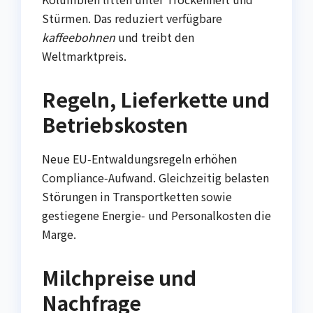
Stürmen. Das reduziert verfügbare
kaffeebohnen
und treibt den
Weltmarktpreis.
Regeln, Lieferkette und
Betriebskosten
Neue EU‑Entwaldungsregeln erhöhen
Compliance‑Aufwand. Gleichzeitig belasten
Störungen in Transportketten sowie
gestiegene Energie‑ und Personalkosten die
Marge.
Milchpreise und
Nachfrage