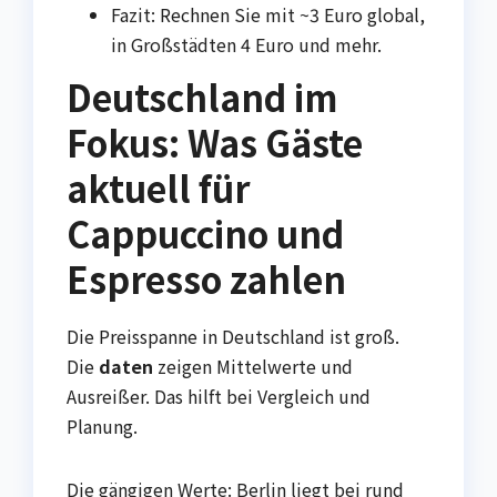
Fazit: Rechnen Sie mit ~3 Euro global,
in Großstädten 4 Euro und mehr.
Deutschland im
Fokus: Was Gäste
aktuell für
Cappuccino und
Espresso zahlen
Die Preisspanne in Deutschland ist groß.
Die
daten
zeigen Mittelwerte und
Ausreißer. Das hilft bei Vergleich und
Planung.
Die gängigen Werte: Berlin liegt bei rund