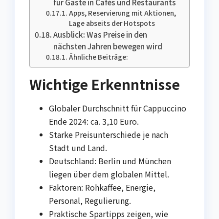
für Gäste in Cafés und Restaurants
Apps, Reservierung mit Aktionen,
Lage abseits der Hotspots
Ausblick: Was Preise in den
nächsten Jahren bewegen wird
Ähnliche Beiträge:
Wichtige Erkenntnisse
Globaler Durchschnitt für Cappuccino
Ende 2024: ca. 3,10 Euro.
Starke Preisunterschiede je nach
Stadt und Land.
Deutschland: Berlin und München
liegen über dem globalen Mittel.
Faktoren: Rohkaffee, Energie,
Personal, Regulierung.
Praktische Spartipps zeigen, wie