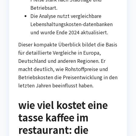
Betriebsart.
Die Analyse nutzt vergleichbare
Lebenshaltungskosten‑datenbanken
und wurde Ende 2024 aktualisiert.
Dieser kompakte Überblick bildet die Basis
für detaillierte Vergleiche in Europa,
Deutschland und anderen Regionen. Er
macht deutlich, wie Rohstoffpreise und
Betriebskosten die Preisentwicklung in den
letzten Jahren beeinflusst haben.
wie viel kostet eine
tasse kaffee im
restaurant: die