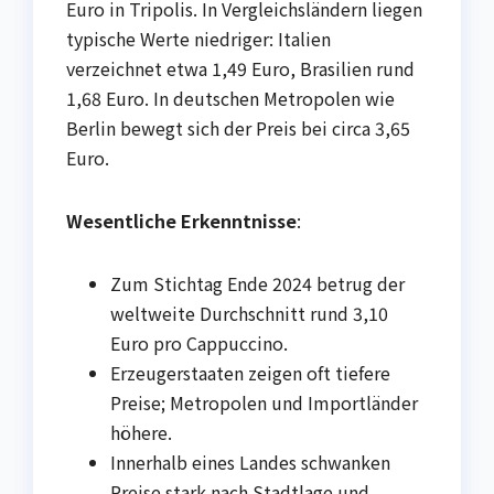
Euro in Tripolis. In Vergleichsländern liegen
typische Werte niedriger: Italien
verzeichnet etwa 1,49 Euro, Brasilien rund
1,68 Euro. In deutschen Metropolen wie
Berlin bewegt sich der Preis bei circa 3,65
Euro.
Wesentliche Erkenntnisse
:
Zum Stichtag Ende 2024 betrug der
weltweite Durchschnitt rund 3,10
Euro pro Cappuccino.
Erzeugerstaaten zeigen oft tiefere
Preise; Metropolen und Importländer
höhere.
Innerhalb eines Landes schwanken
Preise stark nach Stadtlage und