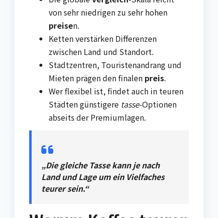
von sehr niedrigen zu sehr hohen
preise
n.
Ketten verstärken Differenzen
zwischen Land und Standort.
Stadtzentren, Touristenandrang und
Mieten prägen den finalen
preis
.
Wer flexibel ist, findet auch in teuren
Städten günstigere
tasse
-Optionen
abseits der Premiumlagen.
„Die gleiche Tasse kann je nach
Land und Lage um ein Vielfaches
teurer sein.“