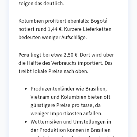
zeigen das deutlich.
Kolumbien profitiert ebenfalls: Bogotá
notiert rund 1,44 €. Kürzere Lieferketten
bedeuten weniger Aufschläge.
Peru
liegt bei etwa 2,50 €. Dort wird über
die Hälfte des Verbrauchs importiert. Das
treibt lokale Preise nach oben.
Produzentenländer wie Brasilien,
Vietnam und Kolumbien bieten oft
günstigere Preise pro tasse, da
weniger Importkosten anfallen.
Wetterrisiken und Umstellungen in
der Produktion können in Brasilien