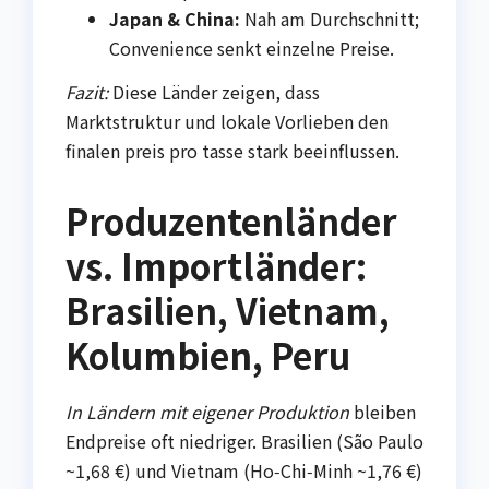
Japan & China:
Nah am Durchschnitt;
Convenience senkt einzelne Preise.
Fazit:
Diese Länder zeigen, dass
Marktstruktur und lokale Vorlieben den
finalen preis pro tasse stark beeinflussen.
Produzentenländer
vs. Importländer:
Brasilien, Vietnam,
Kolumbien, Peru
In Ländern mit eigener Produktion
bleiben
Endpreise oft niedriger. Brasilien (São Paulo
~1,68 €) und Vietnam (Ho‑Chi‑Minh ~1,76 €)