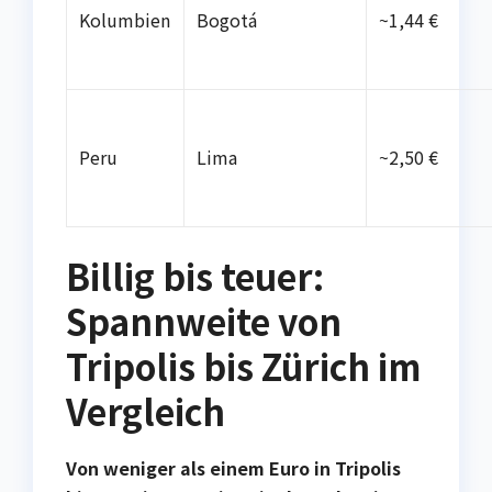
Kolumbien
Bogotá
~1,44 €
Peru
Lima
~2,50 €
Billig bis teuer:
Spannweite von
Tripolis bis Zürich im
Vergleich
Von weniger als einem Euro in Tripolis