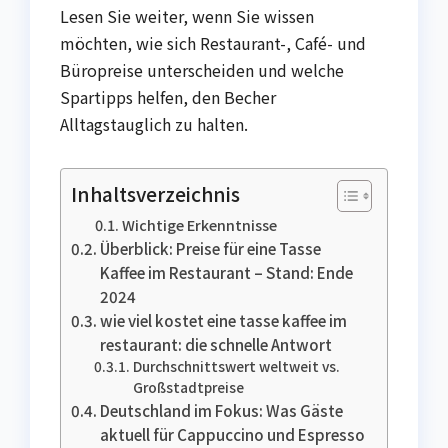
Lesen Sie weiter, wenn Sie wissen
möchten, wie sich Restaurant-, Café- und
Büropreise unterscheiden und welche
Spartipps helfen, den Becher
Alltagstauglich zu halten.
Inhaltsverzeichnis
Wichtige Erkenntnisse
Überblick: Preise für eine Tasse
Kaffee im Restaurant – Stand: Ende
2024
wie viel kostet eine tasse kaffee im
restaurant: die schnelle Antwort
Durchschnittswert weltweit vs.
Großstadtpreise
Deutschland im Fokus: Was Gäste
aktuell für Cappuccino und Espresso