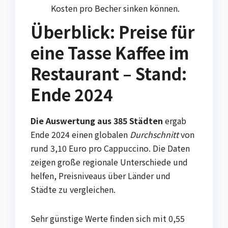
Kosten pro Becher sinken können.
Überblick: Preise für
eine Tasse Kaffee im
Restaurant – Stand:
Ende 2024
Die Auswertung aus 385 Städten
ergab
Ende 2024 einen globalen
Durchschnitt
von
rund 3,10 Euro pro Cappuccino. Die Daten
zeigen große regionale Unterschiede und
helfen, Preisniveaus über Länder und
Städte zu vergleichen.
Sehr günstige Werte finden sich mit 0,55