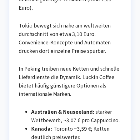
Euro).
Tokio bewegt sich nahe am weltweiten
durchschnitt von etwa 3,10 Euro.
Convenience‑Konzepte und Automaten
drücken dort einzelne Preise spürbar.
In Peking treiben neue Ketten und schnelle
Lieferdienste die Dynamik. Luckin Coffee
bietet häufig günstigere Optionen als
internationale Marken.
Australien & Neuseeland:
starker
Wettbewerb, ~3,07 € pro Cappuccino.
Kanada:
Toronto ~3,59 €; Ketten
deutlich preiswerter.