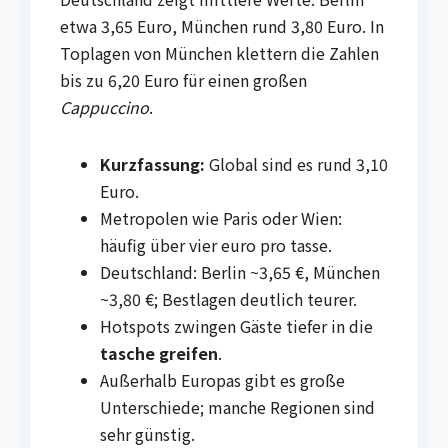
etwa 3,65 Euro, München rund 3,80 Euro. In
Toplagen von München klettern die Zahlen
bis zu 6,20 Euro für einen großen
Cappuccino
.
Kurzfassung:
Global sind es rund 3,10
Euro.
Metropolen wie Paris oder Wien:
häufig über vier euro pro tasse.
Deutschland: Berlin ~3,65 €, München
~3,80 €; Bestlagen deutlich teurer.
Hotspots zwingen Gäste tiefer in die
tasche greifen
.
Außerhalb Europas gibt es große
Unterschiede; manche Regionen sind
sehr günstig.