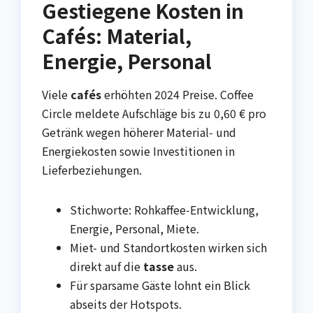
Gestiegene Kosten in
Cafés: Material,
Energie, Personal
Viele
cafés
erhöhten 2024 Preise. Coffee
Circle meldete Aufschläge bis zu 0,60 € pro
Getränk wegen höherer Material‑ und
Energiekosten sowie Investitionen in
Lieferbeziehungen.
Stichworte: Rohkaffee‑Entwicklung,
Energie, Personal, Miete.
Miet- und Standortkosten wirken sich
direkt auf die
tasse
aus.
Für sparsame Gäste lohnt ein Blick
abseits der Hotspots.