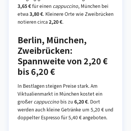
3,65 €
für einen
cappuccino
, München bei
etwa
3,80 €
. Kleinere Orte wie Zweibrücken
notieren circa
2,20 €
.
Berlin, München,
Zweibrücken:
Spannweite von 2,20 €
bis 6,20 €
In Bestlagen steigen Preise stark. Am
Viktualienmarkt in München kostet ein
großer
cappuccino
bis zu
6,20 €
. Dort
werden auch kleine Getränke um 5,20 € und
doppelter Espresso für 5,40 € angeboten.