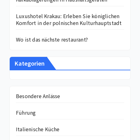
Luxushotel Krakau: Erleben Sie königlichen
Komfort in der polnischen Kulturhauptstadt
Wo ist das nächste restaurant?
Kategorien
Besondere Anlässe
Führung
Italienische Küche