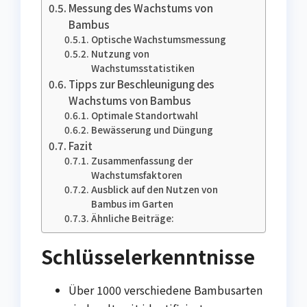
Messung des Wachstums von
Bambus
Optische Wachstumsmessung
Nutzung von
Wachstumsstatistiken
Tipps zur Beschleunigung des
Wachstums von Bambus
Optimale Standortwahl
Bewässerung und Düngung
Fazit
Zusammenfassung der
Wachstumsfaktoren
Ausblick auf den Nutzen von
Bambus im Garten
Ähnliche Beiträge:
Schlüsselerkenntnisse
Über 1000 verschiedene Bambusarten