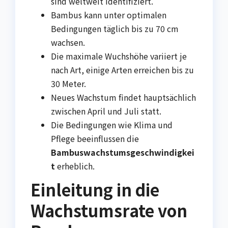
sind weltweit identifiziert.
Bambus kann unter optimalen
Bedingungen täglich bis zu 70 cm
wachsen.
Die maximale Wuchshöhe variiert je
nach Art, einige Arten erreichen bis zu
30 Meter.
Neues Wachstum findet hauptsächlich
zwischen April und Juli statt.
Die Bedingungen wie Klima und
Pflege beeinflussen die
Bambuswachstumsgeschwindigkei
t
erheblich.
Einleitung in die
Wachstumsrate von