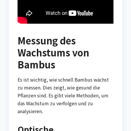
Messung des
Wachstums von
Bambus
Es ist wichtig, wie schnell Bambus wächst
zu messen. Dies zeigt, wie gesund die
Pflanzen sind. Es gibt viele Methoden, um
das Wachstum zu verfolgen und zu
analysieren.
Optische