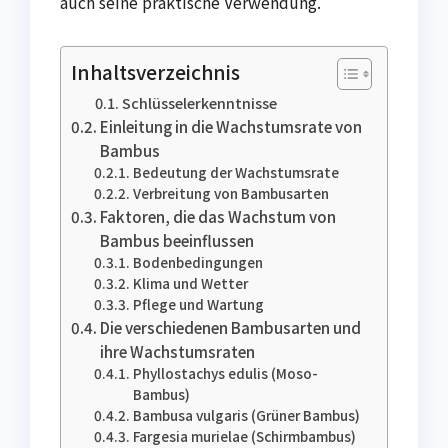
auch seine praktische Verwendung.
Inhaltsverzeichnis
Schlüsselerkenntnisse
Einleitung in die Wachstumsrate von
Bambus
Bedeutung der Wachstumsrate
Verbreitung von Bambusarten
Faktoren, die das Wachstum von
Bambus beeinflussen
Bodenbedingungen
Klima und Wetter
Pflege und Wartung
Die verschiedenen Bambusarten und
ihre Wachstumsraten
Phyllostachys edulis (Moso-
Bambus)
Bambusa vulgaris (Grüner Bambus)
Fargesia murielae (Schirmbambus)