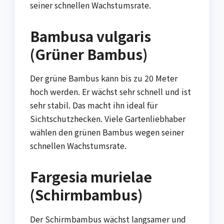
seiner schnellen Wachstumsrate.
Bambusa vulgaris
(Grüner Bambus)
Der grüne Bambus kann bis zu 20 Meter
hoch werden. Er wächst sehr schnell und ist
sehr stabil. Das macht ihn ideal für
Sichtschutzhecken. Viele Gartenliebhaber
wählen den grünen Bambus wegen seiner
schnellen Wachstumsrate.
Fargesia murielae
(Schirmbambus)
Der Schirmbambus wächst langsamer und