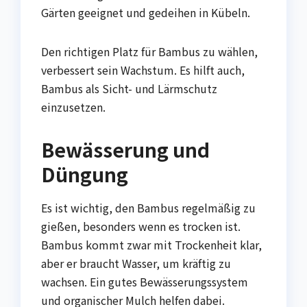
Gärten geeignet und gedeihen in Kübeln.
Den richtigen Platz für Bambus zu wählen,
verbessert sein Wachstum. Es hilft auch,
Bambus als Sicht- und Lärmschutz
einzusetzen.
Bewässerung und
Düngung
Es ist wichtig, den Bambus regelmäßig zu
gießen, besonders wenn es trocken ist.
Bambus kommt zwar mit Trockenheit klar,
aber er braucht Wasser, um kräftig zu
wachsen. Ein gutes Bewässerungssystem
und organischer Mulch helfen dabei.