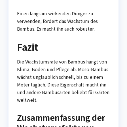
Einen langsam wirkenden Dünger zu
verwenden, fördert das Wachstum des
Bambus. Es macht ihn auch robuster.
Fazit
Die Wachstumsrate von Bambus hängt von
Klima, Boden und Pflege ab. Moso-Bambus
wächst unglaublich schnell, bis zu einem
Meter täglich. Diese Eigenschaft macht ihn
und andere Bambusarten beliebt für Gärten
weltweit.
Zusammenfassung der