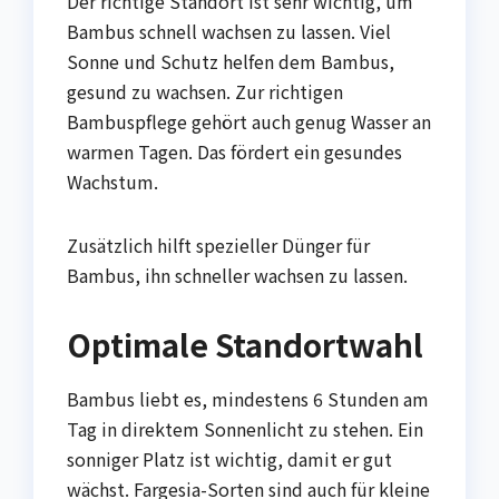
Der richtige Standort ist sehr wichtig, um
Bambus schnell wachsen zu lassen. Viel
Sonne und Schutz helfen dem Bambus,
gesund zu wachsen. Zur richtigen
Bambuspflege gehört auch genug Wasser an
warmen Tagen. Das fördert ein gesundes
Wachstum.
Zusätzlich hilft spezieller Dünger für
Bambus, ihn schneller wachsen zu lassen.
Optimale Standortwahl
Bambus liebt es, mindestens 6 Stunden am
Tag in direktem Sonnenlicht zu stehen. Ein
sonniger Platz ist wichtig, damit er gut
wächst. Fargesia-Sorten sind auch für kleine