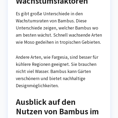
Wachstumsfaktoren
Es gibt große Unterschiede in den
Wachstumsraten von Bambus. Diese
Unterschiede zeigen, welcher Bambus wo
am besten wächst. Schnell wachsende Arten
wie Moso gedeihen in tropischen Gebieten.
Andere Arten, wie Fargesia, sind besser für
kühlere Regionen geeignet. Sie brauchen
nicht viel Wasser. Bambus kann Gärten
verschönern und bietet nachhaltige
Designmöglichkeiten.
Ausblick auf den
Nutzen von Bambus im