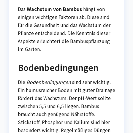
Das
Wachstum von Bambus
hängt von
einigen wichtigen Faktoren ab. Diese sind
für die Gesundheit und das Wachstum der
Pflanze entscheidend. Die Kenntnis dieser
Aspekte erleichtert die Bambuspflanzung
im Garten.
Bodenbedingungen
Die
Bodenbedingungen
sind sehr wichtig.
Ein humusreicher Boden mit guter Drainage
fördert das Wachstum. Der pH-Wert sollte
zwischen 5,5 und 6,5 liegen. Bambus
braucht auch genügend Nährstoffe.
Stickstoff, Phosphor und Kalium sind hier
besonders wichtig. Regelmäßiges Düngen