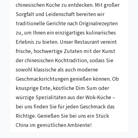
chinesischen Küche zu entdecken. Mit großer
Sorgfalt und Leidenschaft bereiten wir
traditionelle Gerichte nach Originalrezepten
zu, um Ihnen ein einzigartiges kulinarisches
Erlebnis zu bieten. Unser Restaurant vereint
frische, hochwertige Zutaten mit der Kunst
der chinesischen Kochtradition, sodass Sie
sowohl klassische als auch moderne
Geschmacksrichtungen genießen können. Ob
knusprige Ente, köstliche Dim Sum oder
würzige Spezialitäten aus der Wok-Küche –
bei uns finden Sie für jeden Geschmack das
Richtige. Genießen Sie bei uns ein Stück
China im gemütlichen Ambiente!