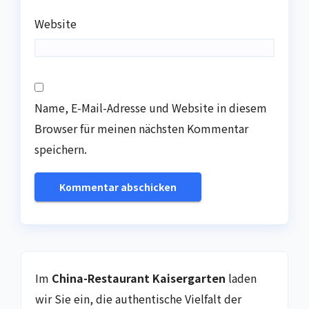
Website
Name, E-Mail-Adresse und Website in diesem
Browser für meinen nächsten Kommentar
speichern.
Im
China-Restaurant Kaisergarten
laden
wir Sie ein, die authentische Vielfalt der