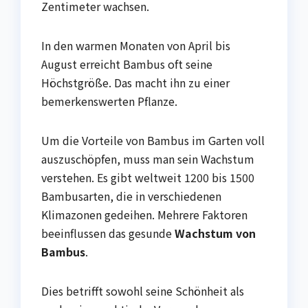
Zentimeter wachsen.
In den warmen Monaten von April bis
August erreicht Bambus oft seine
Höchstgröße. Das macht ihn zu einer
bemerkenswerten Pflanze.
Um die Vorteile von Bambus im Garten voll
auszuschöpfen, muss man sein Wachstum
verstehen. Es gibt weltweit 1200 bis 1500
Bambusarten, die in verschiedenen
Klimazonen gedeihen. Mehrere Faktoren
beeinflussen das gesunde
Wachstum von
Bambus
.
Dies betrifft sowohl seine Schönheit als