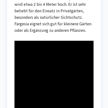
wird etwa 2 bis 4 Meter hoch. Er ist sehr
beliebt für den Einsatz in Privatgärten,
besonders als natürlicher Sichtschutz.
Fargesia eignet sich gut für kleinere Gärten
oder als Ergänzung zu anderen Pflanzen.