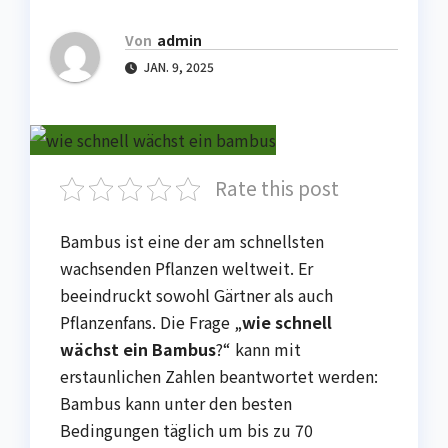
Von
admin
JAN. 9, 2025
Rate this post
Bambus ist eine der am schnellsten
wachsenden Pflanzen weltweit. Er
beeindruckt sowohl Gärtner als auch
Pflanzenfans. Die Frage „
wie schnell
wächst ein Bambus
?“ kann mit
erstaunlichen Zahlen beantwortet werden:
Bambus kann unter den besten
Bedingungen täglich um bis zu 70