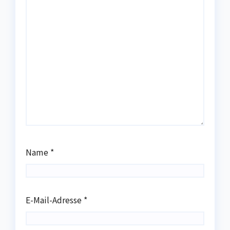
Name
*
E-Mail-Adresse
*