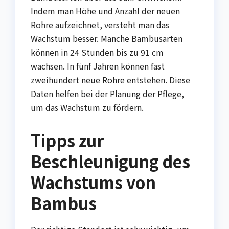
Indem man Höhe und Anzahl der neuen
Rohre aufzeichnet, versteht man das
Wachstum besser. Manche Bambusarten
können in 24 Stunden bis zu 91 cm
wachsen. In fünf Jahren können fast
zweihundert neue Rohre entstehen. Diese
Daten helfen bei der Planung der Pflege,
um das Wachstum zu fördern.
Tipps zur
Beschleunigung des
Wachstums von
Bambus