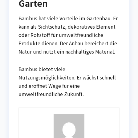
Garten
Bambus hat viele Vorteile im Gartenbau. Er
kann als Sichtschutz, dekoratives Element
oder Rohstoff für umweltfreundliche
Produkte dienen. Der Anbau bereichert die
Natur und nutzt ein nachhaltiges Material.
Bambus bietet viele
Nutzungsmöglichkeiten. Er wächst schnell
und eröffnet Wege für eine
umweltfreundliche Zukunft.