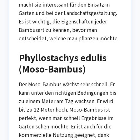
macht sie interessant für den Einsatz in
Gärten und bei der Landschaftsgestaltung.
Es ist wichtig, die Eigenschaften jeder
Bambusart zu kennen, bevor man
entscheidet, welche man pflanzen möchte.
Phyllostachys edulis
(Moso-Bambus)
Der Moso-Bambus wächst sehr schnell. Er
kann unter den richtigen Bedingungen bis
zu einem Meter am Tag wachsen. Er wird
bis zu 12 Meter hoch. Moso-Bambus ist
perfekt, wenn man schnell Ergebnisse im
Garten sehen möchte. Er ist auch für die
kommerzielle Nutzung geeignet, dank