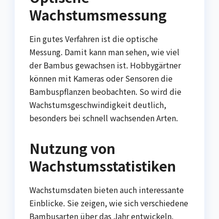
Wachstumsmessung
Ein gutes Verfahren ist die optische
Messung. Damit kann man sehen, wie viel
der Bambus gewachsen ist. Hobbygärtner
können mit Kameras oder Sensoren die
Bambuspflanzen beobachten. So wird die
Wachstumsgeschwindigkeit deutlich,
besonders bei schnell wachsenden Arten.
Nutzung von
Wachstumsstatistiken
Wachstumsdaten bieten auch interessante
Einblicke. Sie zeigen, wie sich verschiedene
Bambusarten über das Jahr entwickeln.