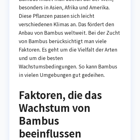
besonders in Asien, Afrika und Amerika.
Diese Pflanzen passen sich leicht
verschiedenen Klimas an. Das fördert den
Anbau von Bambus weltweit. Bei der Zucht
von Bambus berücksichtigt man viele
Faktoren. Es geht um die Vielfalt der Arten
und um die besten
Wachstumsbedingungen. So kann Bambus
in vielen Umgebungen gut gedeihen.
Faktoren, die das
Wachstum von
Bambus
beeinflussen