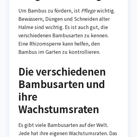
Um Bambus zu fördern, ist
Pflege
wichtig.
Bewässern, Düngen und Schneiden alter
Halme sind wichtig. Es ist auch gut, die
verschiedenen Bambusarten zu kennen.
Eine Rhizomsperre kann helfen, den
Bambus im Garten zu kontrollieren.
Die verschiedenen
Bambusarten und
ihre
Wachstumsraten
Es gibt viele Bambusarten auf der Welt.
Jede hat ihre eigenen Wachstumsraten. Das