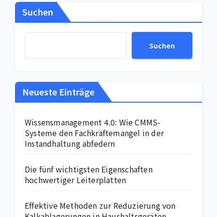
Suchen
Suchen
Neueste Einträge
Wissensmanagement 4.0: Wie CMMS-
Systeme den Fachkräftemangel in der
Instandhaltung abfedern
Die fünf wichtigsten Eigenschaften
hochwertiger Leiterplatten
Effektive Methoden zur Reduzierung von
Kalkablagerungen in Haushaltsgeräten