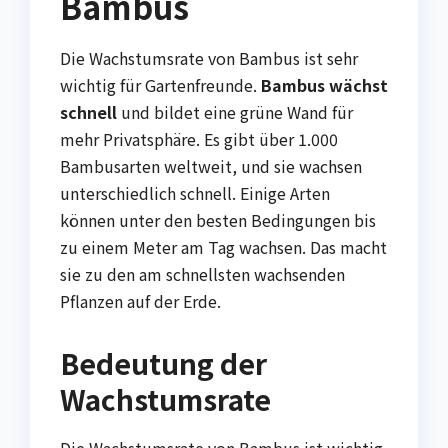
Bambus
Die Wachstumsrate von Bambus ist sehr
wichtig für Gartenfreunde.
Bambus wächst
schnell
und bildet eine grüne Wand für
mehr Privatsphäre. Es gibt über 1.000
Bambusarten weltweit, und sie wachsen
unterschiedlich schnell. Einige Arten
können unter den besten Bedingungen bis
zu einem Meter am Tag wachsen. Das macht
sie zu den am schnellsten wachsenden
Pflanzen auf der Erde.
Bedeutung der
Wachstumsrate