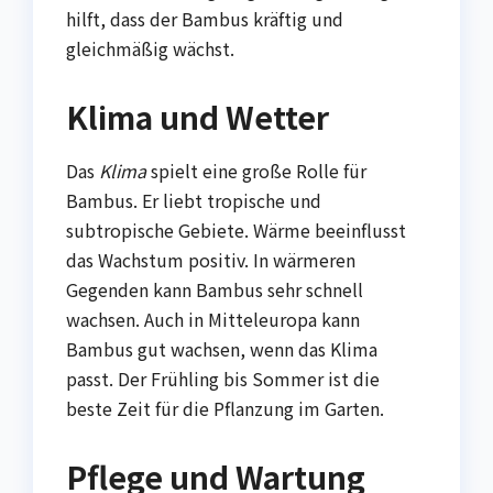
hilft, dass der Bambus kräftig und
gleichmäßig wächst.
Klima und Wetter
Das
Klima
spielt eine große Rolle für
Bambus. Er liebt tropische und
subtropische Gebiete. Wärme beeinflusst
das Wachstum positiv. In wärmeren
Gegenden kann Bambus sehr schnell
wachsen. Auch in Mitteleuropa kann
Bambus gut wachsen, wenn das Klima
passt. Der Frühling bis Sommer ist die
beste Zeit für die Pflanzung im Garten.
Pflege und Wartung