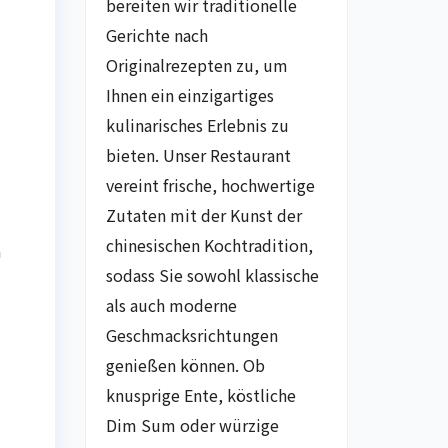
bereiten wir traditionelle
Gerichte nach
Originalrezepten zu, um
Ihnen ein einzigartiges
kulinarisches Erlebnis zu
bieten. Unser Restaurant
vereint frische, hochwertige
Zutaten mit der Kunst der
chinesischen Kochtradition,
n
sodass Sie sowohl klassische
als auch moderne
Geschmacksrichtungen
genießen können. Ob
knusprige Ente, köstliche
Dim Sum oder würzige