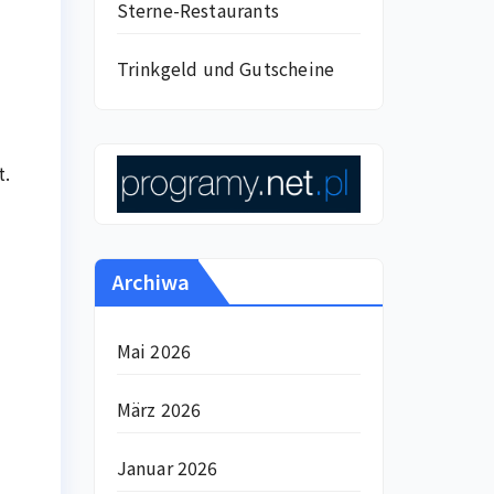
Sterne-Restaurants
Trinkgeld und Gutscheine
t.
Archiwa
Mai 2026
März 2026
Januar 2026