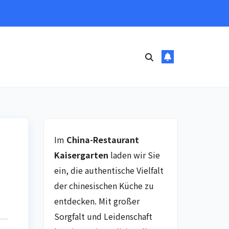
Im
China-Restaurant
Kaisergarten
laden wir Sie
ein, die authentische Vielfalt
der chinesischen Küche zu
entdecken. Mit großer
Sorgfalt und Leidenschaft