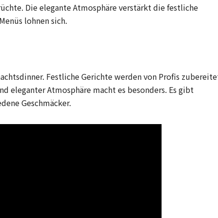
chte. Die elegante Atmosphäre verstärkt die festliche
 Menüs lohnen sich.
achtsdinner. Festliche Gerichte werden von Profis zubereite
und eleganter Atmosphäre macht es besonders. Es gibt
iedene Geschmäcker.