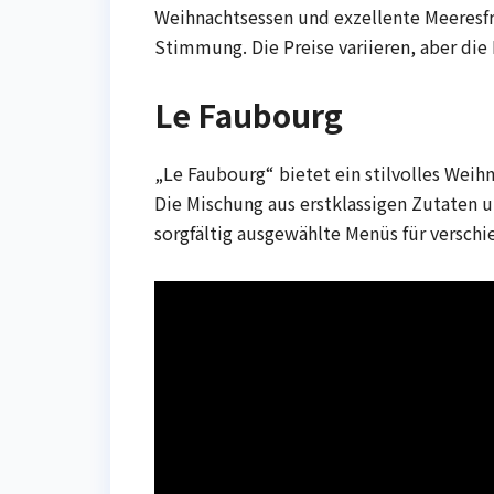
Weihnachtsessen und exzellente Meeresfrü
Stimmung. Die Preise variieren, aber die
Le Faubourg
„Le Faubourg“ bietet ein stilvolles Weihn
Die Mischung aus erstklassigen Zutaten 
sorgfältig ausgewählte Menüs für versch