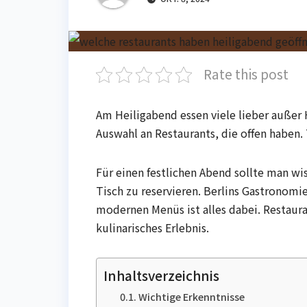
Rate this post
Am Heiligabend essen viele lieber außer H
Auswahl an Restaurants, die offen haben.
Für einen festlichen Abend sollte man wis
Tisch zu reservieren. Berlins Gastronomie
modernen Menüs ist alles dabei. Restaura
kulinarisches Erlebnis.
Inhaltsverzeichnis
Wichtige Erkenntnisse