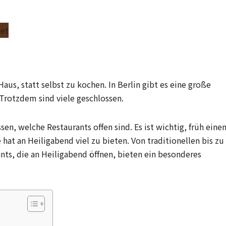
aus, statt selbst zu kochen. In Berlin gibt es eine große
 Trotzdem sind viele geschlossen.
sen, welche Restaurants offen sind. Es ist wichtig, früh eine
 hat an Heiligabend viel zu bieten. Von traditionellen bis zu
nts, die an Heiligabend öffnen, bieten ein besonderes