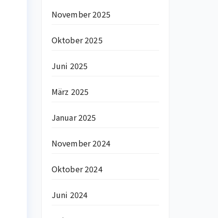
November 2025
Oktober 2025
Juni 2025
März 2025
Januar 2025
November 2024
Oktober 2024
Juni 2024