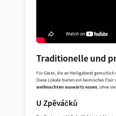
Traditionelle und 
Für Gäste, die an Heiligabend gemütlich
Diese Lokale bieten ein heimisches Flair
weihnachten auswärts essen
, ohne vi
U Zpěváčků