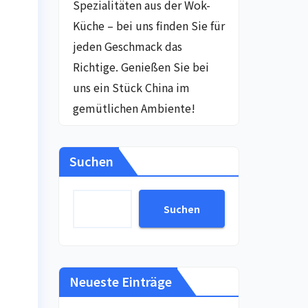
Spezialitäten aus der Wok-
Küche – bei uns finden Sie für
jeden Geschmack das
Richtige. Genießen Sie bei
uns ein Stück China im
gemütlichen Ambiente!
Suchen
Suchen
Neueste Einträge