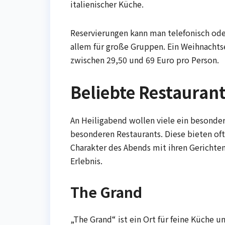
italienischer Küche.
Reservierungen kann man telefonisch oder
allem für große Gruppen. Ein Weihnachtse
zwischen 29,50 und 69 Euro pro Person.
Beliebte Restaurant
An Heiligabend wollen viele ein besonder
besonderen Restaurants. Diese bieten oft
Charakter des Abends mit ihren Gerichten
Erlebnis.
The Grand
„The Grand“ ist ein Ort für feine Küche un