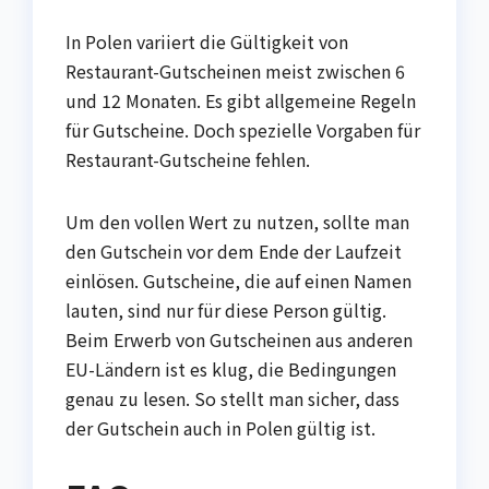
In Polen variiert die Gültigkeit von
Restaurant-Gutscheinen meist zwischen 6
und 12 Monaten. Es gibt allgemeine Regeln
für Gutscheine. Doch spezielle Vorgaben für
Restaurant-Gutscheine fehlen.
Um den vollen Wert zu nutzen, sollte man
den Gutschein vor dem Ende der Laufzeit
einlösen. Gutscheine, die auf einen Namen
lauten, sind nur für diese Person gültig.
Beim Erwerb von Gutscheinen aus anderen
EU-Ländern ist es klug, die Bedingungen
genau zu lesen. So stellt man sicher, dass
der Gutschein auch in Polen gültig ist.