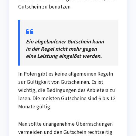
Gutschein zu benutzen.
Ein abgelaufener Gutschein kann
in der Regel nicht mehr gegen
eine Leistung eingelöst werden.
In Polen gibt es keine allgemeinen Regeln
zur Gültigkeit von Gutscheinen. Es ist
wichtig, die Bedingungen des Anbieters zu
lesen. Die meisten Gutscheine sind 6 bis 12
Monate gültig.
Man sollte unangenehme Überraschungen
vermeiden und den Gutschein rechtzeitig