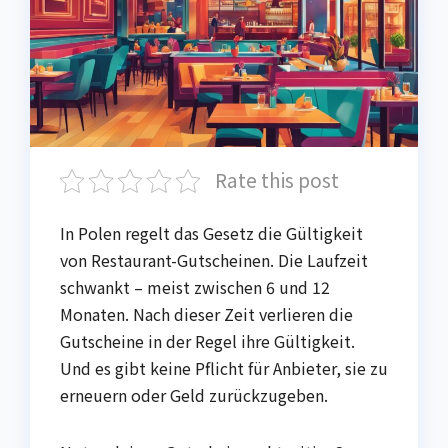
Rate this post
In Polen regelt das Gesetz die Gültigkeit
von Restaurant-Gutscheinen. Die Laufzeit
schwankt – meist zwischen 6 und 12
Monaten. Nach dieser Zeit verlieren die
Gutscheine in der Regel ihre Gültigkeit.
Und es gibt keine Pflicht für Anbieter, sie zu
erneuern oder Geld zurückzugeben.