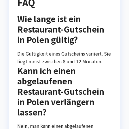
FAQ
Wie lange ist ein
Restaurant-Gutschein
in Polen gültig?
Die Gültigkeit eines Gutscheins variiert. Sie
liegt meist zwischen 6 und 12 Monaten.
Kann ich einen
abgelaufenen
Restaurant-Gutschein
in Polen verlängern
lassen?
Nein, man kann einen abgelaufenen