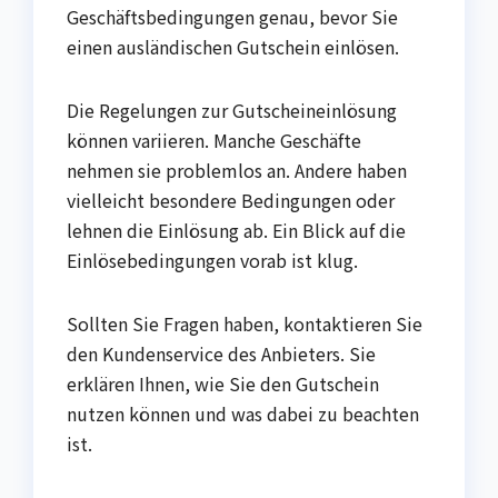
Geschäftsbedingungen genau, bevor Sie
einen ausländischen Gutschein einlösen.
Die Regelungen zur Gutscheineinlösung
können variieren. Manche Geschäfte
nehmen sie problemlos an. Andere haben
vielleicht besondere Bedingungen oder
lehnen die Einlösung ab. Ein Blick auf die
Einlösebedingungen vorab ist klug.
Sollten Sie Fragen haben, kontaktieren Sie
den Kundenservice des Anbieters. Sie
erklären Ihnen, wie Sie den Gutschein
nutzen können und was dabei zu beachten
ist.