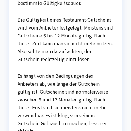
bestimmte Gültigkeitsdauer.
Die Gültigkeit eines Restaurant-Gutscheins
wird vom Anbieter festgelegt. Meistens sind
Gutscheine 6 bis 12 Monate gültig. Nach
dieser Zeit kann man sie nicht mehr nutzen.
Also sollte man darauf achten, den
Gutschein rechtzeitig einzulösen.
Es hängt von den Bedingungen des
Anbieters ab, wie lange der Gutschein
gültig ist. Gutscheine sind normalerweise
zwischen 6 und 12 Monaten gültig. Nach
dieser Frist sind sie meistens nicht mehr
verwendbar. Es ist klug, von seinem
Gutschein Gebrauch zu machen, bevor er