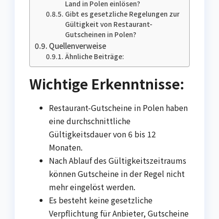
Land in Polen einlösen?
Gibt es gesetzliche Regelungen zur
Gültigkeit von Restaurant-
Gutscheinen in Polen?
Quellenverweise
Ähnliche Beiträge:
Wichtige Erkenntnisse:
Restaurant-Gutscheine in Polen haben
eine durchschnittliche
Gültigkeitsdauer von 6 bis 12
Monaten.
Nach Ablauf des Gültigkeitszeitraums
können Gutscheine in der Regel nicht
mehr eingelöst werden.
Es besteht keine gesetzliche
Verpflichtung für Anbieter, Gutscheine