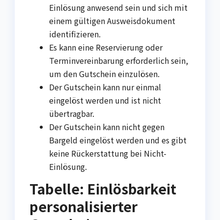
Einlösung anwesend sein und sich mit
einem gültigen Ausweisdokument
identifizieren.
Es kann eine Reservierung oder
Terminvereinbarung erforderlich sein,
um den Gutschein einzulösen.
Der Gutschein kann nur einmal
eingelöst werden und ist nicht
übertragbar.
Der Gutschein kann nicht gegen
Bargeld eingelöst werden und es gibt
keine Rückerstattung bei Nicht-
Einlösung.
Tabelle: Einlösbarkeit
personalisierter