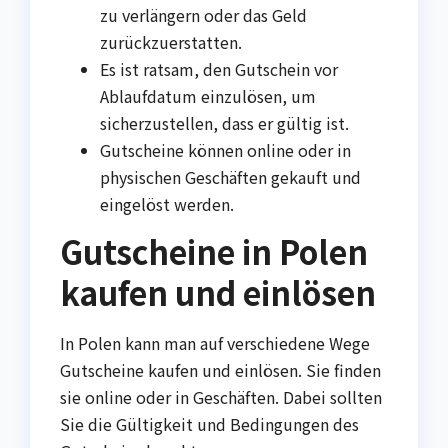
zu verlängern oder das Geld
zurückzuerstatten.
Es ist ratsam, den Gutschein vor
Ablaufdatum einzulösen, um
sicherzustellen, dass er gültig ist.
Gutscheine können online oder in
physischen Geschäften gekauft und
eingelöst werden.
Gutscheine in Polen
kaufen und einlösen
In Polen kann man auf verschiedene Wege
Gutscheine kaufen und einlösen. Sie finden
sie online oder in Geschäften. Dabei sollten
Sie die Gültigkeit und Bedingungen des