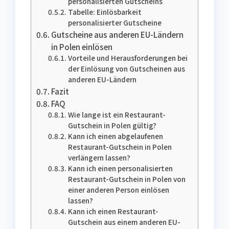
personalisierten Gutscheins
Tabelle: Einlösbarkeit
personalisierter Gutscheine
Gutscheine aus anderen EU-Ländern
in Polen einlösen
Vorteile und Herausforderungen bei
der Einlösung von Gutscheinen aus
anderen EU-Ländern
Fazit
FAQ
Wie lange ist ein Restaurant-
Gutschein in Polen gültig?
Kann ich einen abgelaufenen
Restaurant-Gutschein in Polen
verlängern lassen?
Kann ich einen personalisierten
Restaurant-Gutschein in Polen von
einer anderen Person einlösen
lassen?
Kann ich einen Restaurant-
Gutschein aus einem anderen EU-