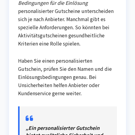
Bedingungen für die Einlösung
personalisierter Gutscheine unterscheiden
sich je nach Anbieter. Manchmal gibt es
spezielle Anforderungen. So könnten bei
Aktivitätsgutscheinen gesundheitliche
Kriterien eine Rolle spielen.
Haben Sie einen personalisierten
Gutschein, prüfen Sie den Namen und die
Einlösungsbedingungen genau. Bei
Unsicherheiten helfen Anbieter oder
Kundenservice gerne weiter.
„Ein personalisierter Gutschein