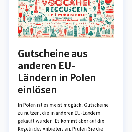
Gutscheine aus
anderen EU-
Ländern in Polen
einlösen
In Polen ist es meist möglich, Gutscheine
zu nutzen, die in anderen EU-Ländern
gekauft wurden. Es kommt aber auf die
Regeln des Anbieters an. Prüfen Sie die