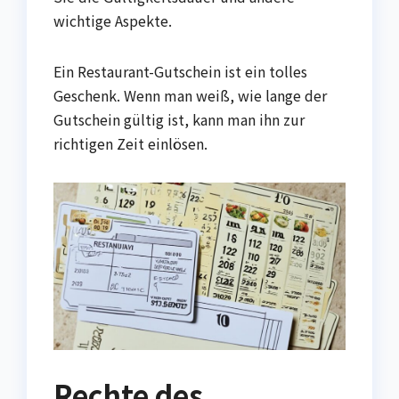
wichtige Aspekte.
Ein Restaurant-Gutschein ist ein tolles
Geschenk. Wenn man weiß, wie lange der
Gutschein gültig ist, kann man ihn zur
richtigen Zeit einlösen.
Rechte des