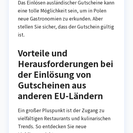
Das Einlösen ausländischer Gutscheine kann
eine tolle Möglichkeit sein, um in Polen
neue Gastronomien zu erkunden. Aber
stellen Sie sicher, dass der Gutschein gültig
ist.
Vorteile und
Herausforderungen bei
der Einlösung von
Gutscheinen aus
anderen EU-Ländern
Ein großer Pluspunkt ist der Zugang zu
vielfältigen Restaurants und kulinarischen
Trends. So entdecken Sie neue