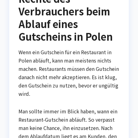
Verbrauchers beim
Ablauf eines
Gutscheins in Polen
Wenn ein Gutschein für ein Restaurant in
Polen abläuft, kann man meistens nichts
machen. Restaurants müssen den Gutschein
danach nicht mehr akzeptieren. Es ist klug,
den Gutschein zu nutzen, bevor er ungültig
wird.
Man sollte immer im Blick haben, wann ein
Restaurant-Gutschein abläuft. So verpasst
man keine Chance, ihn einzusetzen. Nach
dem Ablaufdatum liegt es am Kunden, den