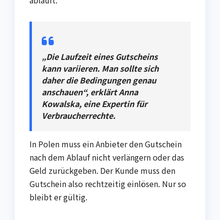
abläuft.
„Die Laufzeit eines Gutscheins
kann variieren. Man sollte sich
daher die Bedingungen genau
anschauen“, erklärt Anna
Kowalska, eine Expertin für
Verbraucherrechte.
In Polen muss ein Anbieter den Gutschein
nach dem Ablauf nicht verlängern oder das
Geld zurückgeben. Der Kunde muss den
Gutschein also rechtzeitig einlösen. Nur so
bleibt er gültig.