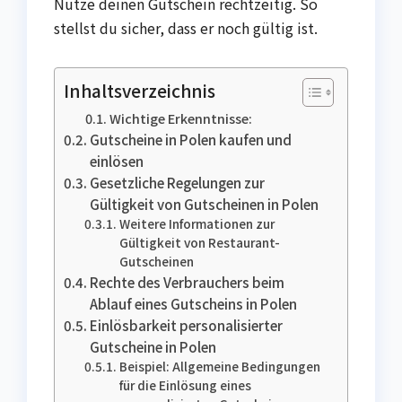
Nutze deinen Gutschein rechtzeitig. So
stellst du sicher, dass er noch gültig ist.
Inhaltsverzeichnis
Wichtige Erkenntnisse:
Gutscheine in Polen kaufen und
einlösen
Gesetzliche Regelungen zur
Gültigkeit von Gutscheinen in Polen
Weitere Informationen zur
Gültigkeit von Restaurant-
Gutscheinen
Rechte des Verbrauchers beim
Ablauf eines Gutscheins in Polen
Einlösbarkeit personalisierter
Gutscheine in Polen
Beispiel: Allgemeine Bedingungen
für die Einlösung eines