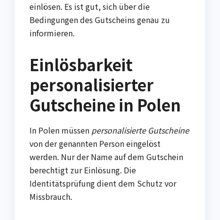
einlösen. Es ist gut, sich über die
Bedingungen des Gutscheins genau zu
informieren.
Einlösbarkeit
personalisierter
Gutscheine in Polen
In Polen müssen
personalisierte Gutscheine
von der genannten Person eingelöst
werden. Nur der Name auf dem Gutschein
berechtigt zur Einlösung. Die
Identitätsprüfung dient dem Schutz vor
Missbrauch.