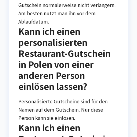
Gutschein normalerweise nicht verlängern.
Am besten nutzt man ihn vor dem
Ablaufdatum.
Kann ich einen
personalisierten
Restaurant-Gutschein
in Polen von einer
anderen Person
einlösen lassen?
Personalisierte Gutscheine sind für den
Namen auf dem Gutschein. Nur diese
Person kann sie einlösen.
Kann ich einen