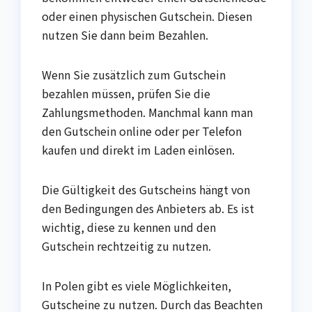
oder einen physischen Gutschein. Diesen
nutzen Sie dann beim Bezahlen.
Wenn Sie zusätzlich zum Gutschein
bezahlen müssen, prüfen Sie die
Zahlungsmethoden. Manchmal kann man
den Gutschein online oder per Telefon
kaufen und direkt im Laden einlösen.
Die Gültigkeit des Gutscheins hängt von
den Bedingungen des Anbieters ab. Es ist
wichtig, diese zu kennen und den
Gutschein rechtzeitig zu nutzen.
In Polen gibt es viele Möglichkeiten,
Gutscheine zu nutzen. Durch das Beachten