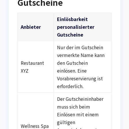
Gutscheine
Einlösbarkeit
Anbieter
personalisierter
Gutscheine
Nur der im Gutschein
vermerkte Name kann
Restaurant
den Gutschein
XYZ
einlösen. Eine
Vorabreservierung ist
erforderlich.
Der Gutscheininhaber
muss sich beim
Einlösen mit einem
gültigen
Wellness Spa