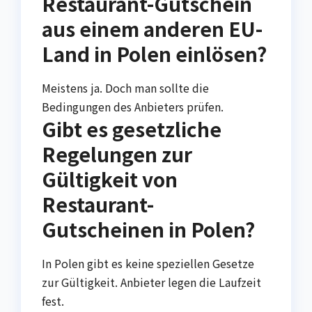
Restaurant-Gutschein
aus einem anderen EU-
Land in Polen einlösen?
Meistens ja. Doch man sollte die
Bedingungen des Anbieters prüfen.
Gibt es gesetzliche
Regelungen zur
Gültigkeit von
Restaurant-
Gutscheinen in Polen?
In Polen gibt es keine speziellen Gesetze
zur Gültigkeit. Anbieter legen die Laufzeit
fest.