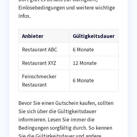
Einlösebedingungen und weitere wichtige
Infos.
Anbieter
Gültigkeitsdauer
Restaurant ABC
6 Monate
Restaurant XYZ
12 Monate
Feinschmecker
6 Monate
Restaurant
Bevor Sie einen Gutschein kaufen, sollten
Sie sich über die Gültigkeitsdauer
informieren. Lesen Sie immer die
Bedingungen sorgfältig durch. So kennen
Sie die Gültigkeitsdauer und andere