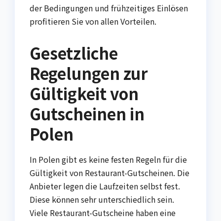
der Bedingungen und frühzeitiges Einlösen
profitieren Sie von allen Vorteilen.
Gesetzliche
Regelungen zur
Gültigkeit von
Gutscheinen in
Polen
In Polen gibt es keine festen Regeln für die
Gültigkeit von Restaurant-Gutscheinen. Die
Anbieter legen die Laufzeiten selbst fest.
Diese können sehr unterschiedlich sein.
Viele Restaurant-Gutscheine haben eine