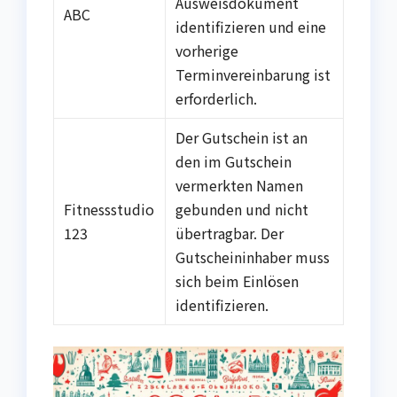
Ausweisdokument
ABC
identifizieren und eine
vorherige
Terminvereinbarung ist
erforderlich.
Der Gutschein ist an
den im Gutschein
vermerkten Namen
Fitnessstudio
gebunden und nicht
123
übertragbar. Der
Gutscheininhaber muss
sich beim Einlösen
identifizieren.