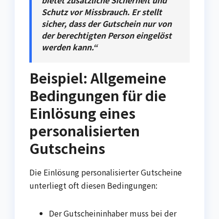
bietet zusätzliche Sicherheit und
Schutz vor Missbrauch. Er stellt
sicher, dass der Gutschein nur von
der berechtigten Person eingelöst
werden kann.“
Beispiel: Allgemeine
Bedingungen für die
Einlösung eines
personalisierten
Gutscheins
Die Einlösung personalisierter Gutscheine
unterliegt oft diesen Bedingungen:
Der Gutscheininhaber muss bei der