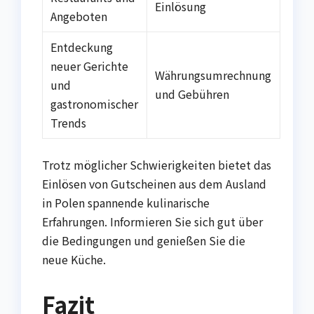
Einlösung
Angeboten
Entdeckung
neuer Gerichte
Währungsumrechnung
und
und Gebühren
gastronomischer
Trends
Trotz möglicher Schwierigkeiten bietet das
Einlösen von Gutscheinen aus dem Ausland
in Polen spannende kulinarische
Erfahrungen. Informieren Sie sich gut über
die Bedingungen und genießen Sie die
neue Küche.
Fazit