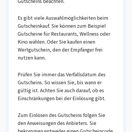
Gutscheins beachten.
Es gibt viele Auswahlmöglichkeiten beim
Gutscheinkauf. Sie können zum Beispiel
Gutscheine für Restaurants, Wellness oder
Kino wählen. Oder Sie kaufen einen
Wertgutschein, den der Empfänger frei
nutzen kann.
Prüfen Sie immer das Verfallsdatum des
Gutscheins. So wissen Sie, bis wann er
gültig ist. Achten Sie auch darauf, ob es
Einschränkungen bei der Einlösung gibt.
Zum Einlösen des Gutscheins folgen Sie
den Anweisungen des Anbieters. Sie
bekommen entweder einen Gutscheincode