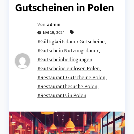
Gutscheinen in Polen
Von
admin
MAI 19, 2024
#Gültigkeitsdauer Gutscheine
,
#Gutschein Nutzungsdauer
,
#Gutscheinbedingungen
,
#Gutscheine einlösen Polen
,
#Restaurant-Gutscheine Polen
,
#Restaurantbesuche Polen
,
#Restaurants in Polen