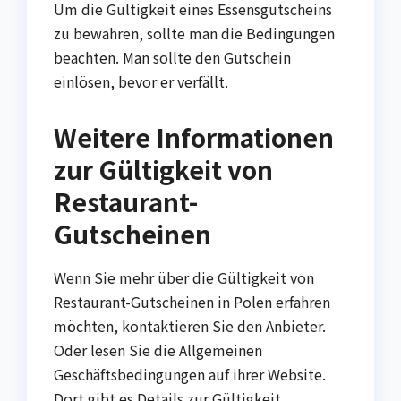
Um die Gültigkeit eines Essensgutscheins
zu bewahren, sollte man die Bedingungen
beachten. Man sollte den Gutschein
einlösen, bevor er verfällt.
Weitere Informationen
zur Gültigkeit von
Restaurant-
Gutscheinen
Wenn Sie mehr über die Gültigkeit von
Restaurant-Gutscheinen in Polen erfahren
möchten, kontaktieren Sie den Anbieter.
Oder lesen Sie die Allgemeinen
Geschäftsbedingungen auf ihrer Website.
Dort gibt es Details zur Gültigkeit,