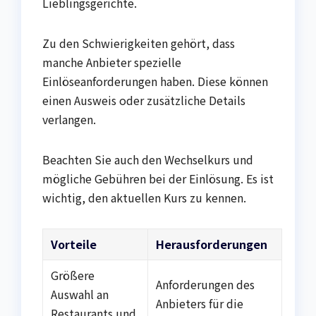
Lieblingsgerichte.
Zu den Schwierigkeiten gehört, dass
manche Anbieter spezielle
Einlöseanforderungen haben. Diese können
einen Ausweis oder zusätzliche Details
verlangen.
Beachten Sie auch den Wechselkurs und
mögliche Gebühren bei der Einlösung. Es ist
wichtig, den aktuellen Kurs zu kennen.
Vorteile
Herausforderungen
Größere
Anforderungen des
Auswahl an
Anbieters für die
Restaurants und