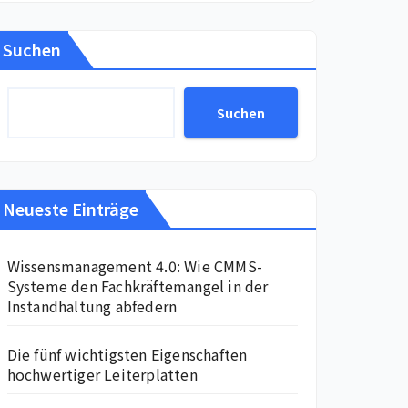
Suchen
Suchen
Neueste Einträge
Wissensmanagement 4.0: Wie CMMS-
Systeme den Fachkräftemangel in der
Instandhaltung abfedern
Die fünf wichtigsten Eigenschaften
hochwertiger Leiterplatten