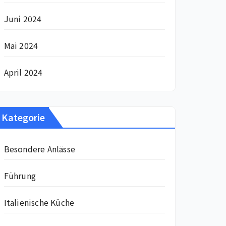
Juni 2024
Mai 2024
April 2024
Kategorie
Besondere Anlässe
Führung
Italienische Küche