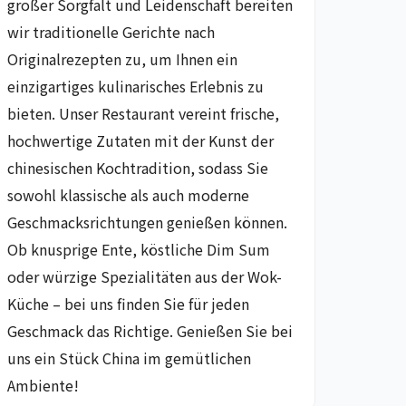
großer Sorgfalt und Leidenschaft bereiten
wir traditionelle Gerichte nach
Originalrezepten zu, um Ihnen ein
einzigartiges kulinarisches Erlebnis zu
bieten. Unser Restaurant vereint frische,
hochwertige Zutaten mit der Kunst der
chinesischen Kochtradition, sodass Sie
sowohl klassische als auch moderne
Geschmacksrichtungen genießen können.
Ob knusprige Ente, köstliche Dim Sum
oder würzige Spezialitäten aus der Wok-
Küche – bei uns finden Sie für jeden
Geschmack das Richtige. Genießen Sie bei
uns ein Stück China im gemütlichen
Ambiente!