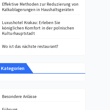
Effektive Methoden zur Reduzierung von
Kalkablagerungen in Haushaltsgeräten
Luxushotel Krakau: Erleben Sie
königlichen Komfort in der polnischen
Kulturhauptstadt
Wo ist das nächste restaurant?
Kategorien
Besondere Anlässe
Führung