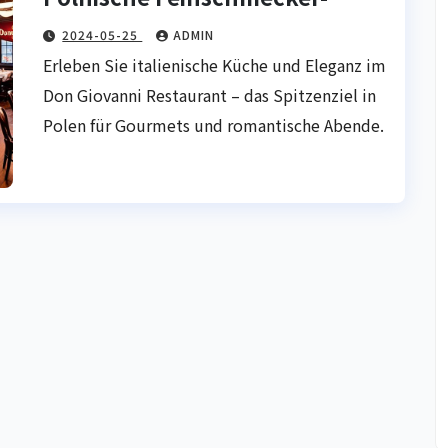
Erlebnis
2024-05-25
ADMIN
Erleben Sie italienische Küche und Eleganz im
Don Giovanni Restaurant – das Spitzenziel in
Polen für Gourmets und romantische Abende.