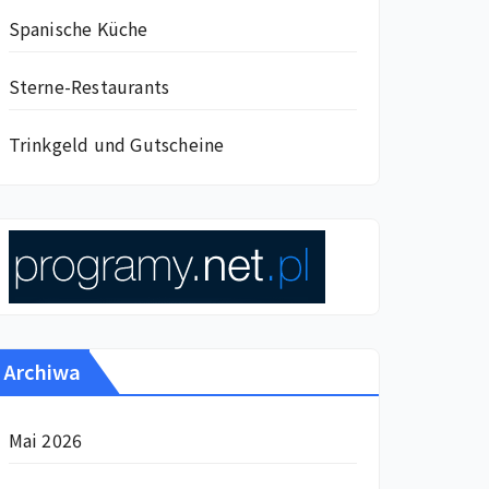
Spanische Küche
Sterne-Restaurants
Trinkgeld und Gutscheine
Archiwa
Mai 2026