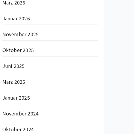
März 2026
Januar 2026
November 2025
Oktober 2025
Juni 2025
März 2025
Januar 2025
November 2024
Oktober 2024