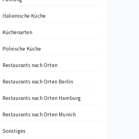
Italienische Küche
Küchenarten
Polnische Küche
Restaurants nach Orten
Restaurants nach Orten Berlin
Restaurants nach Orten Hamburg
Restaurants nach Orten Munich
Sonstiges