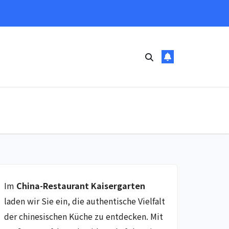
Im
China-Restaurant Kaisergarten
laden wir Sie ein, die authentische Vielfalt
der chinesischen Küche zu entdecken. Mit