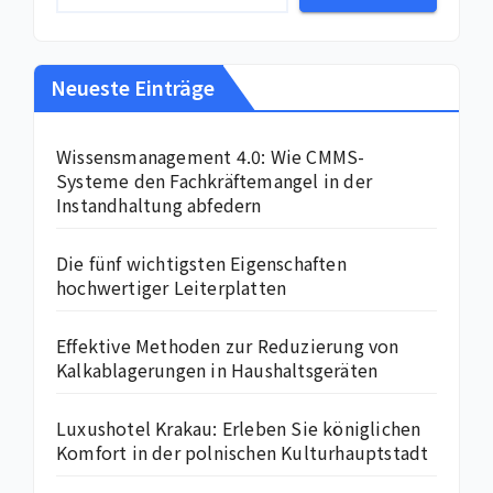
Neueste Einträge
Wissensmanagement 4.0: Wie CMMS-
Systeme den Fachkräftemangel in der
Instandhaltung abfedern
Die fünf wichtigsten Eigenschaften
hochwertiger Leiterplatten
Effektive Methoden zur Reduzierung von
Kalkablagerungen in Haushaltsgeräten
Luxushotel Krakau: Erleben Sie königlichen
Komfort in der polnischen Kulturhauptstadt