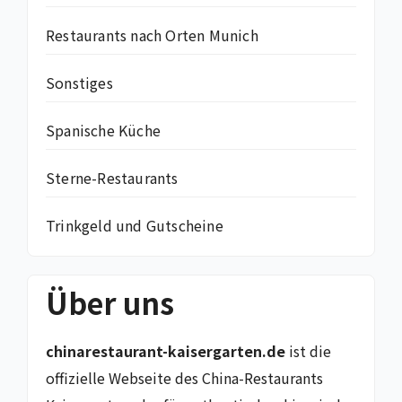
Restaurants nach Orten Munich
Sonstiges
Spanische Küche
Sterne-Restaurants
Trinkgeld und Gutscheine
Über uns
chinarestaurant-kaisergarten.de
ist die
offizielle Webseite des China-Restaurants