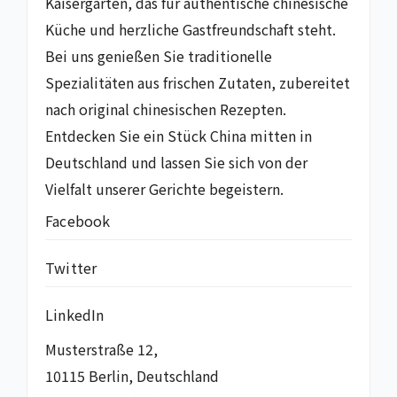
Kaisergarten, das für authentische chinesische
Küche und herzliche Gastfreundschaft steht.
Bei uns genießen Sie traditionelle
Spezialitäten aus frischen Zutaten, zubereitet
nach original chinesischen Rezepten.
Entdecken Sie ein Stück China mitten in
Deutschland und lassen Sie sich von der
Vielfalt unserer Gerichte begeistern.
Facebook
Twitter
LinkedIn
Musterstraße 12,
10115 Berlin, Deutschland