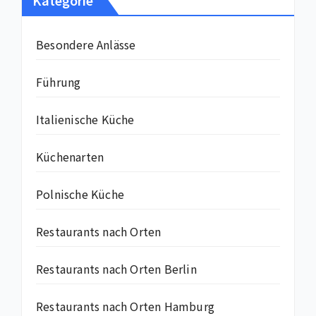
Kategorie
Besondere Anlässe
Führung
Italienische Küche
Küchenarten
Polnische Küche
Restaurants nach Orten
Restaurants nach Orten Berlin
Restaurants nach Orten Hamburg