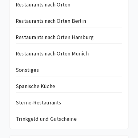
Restaurants nach Orten
Restaurants nach Orten Berlin
Restaurants nach Orten Hamburg
Restaurants nach Orten Munich
Sonstiges
Spanische Küche
Sterne-Restaurants
Trinkgeld und Gutscheine