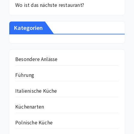
Wo ist das nächste restaurant?
Kategorien
Besondere Anlässe
Führung
Italienische Küche
Küchenarten
Polnische Küche