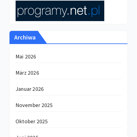
Archiwa
Mai 2026
März 2026
Januar 2026
November 2025
Oktober 2025