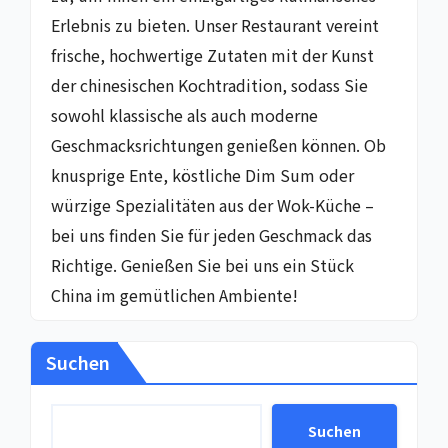
Erlebnis zu bieten. Unser Restaurant vereint
frische, hochwertige Zutaten mit der Kunst
der chinesischen Kochtradition, sodass Sie
sowohl klassische als auch moderne
Geschmacksrichtungen genießen können. Ob
knusprige Ente, köstliche Dim Sum oder
würzige Spezialitäten aus der Wok-Küche –
bei uns finden Sie für jeden Geschmack das
Richtige. Genießen Sie bei uns ein Stück
China im gemütlichen Ambiente!
Suchen
Suchen