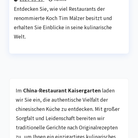
Entdecken Sie, wie viel Restaurants der
renommierte Koch Tim Mälzer besitzt und
erhalten Sie Einblicke in seine kulinarische
Welt.
Im
China-Restaurant Kaisergarten
laden
wir Sie ein, die authentische Vielfalt der
chinesischen Küche zu entdecken. Mit großer
Sorgfalt und Leidenschaft bereiten wir
traditionelle Gerichte nach Originalrezepten
zu, um Ihnen ein einzigartiges kulinarisches