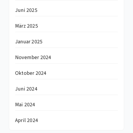
Juni 2025
März 2025
Januar 2025
November 2024
Oktober 2024
Juni 2024
Mai 2024
April 2024