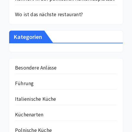
Wo ist das nächste restaurant?
Kategorien
Besondere Anlässe
Führung
Italienische Küche
Küchenarten
Polnische Küche