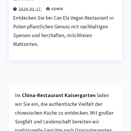
2024-05-17
ADMIN
Entdecken Sie bei Can Ela Vegan Restaurant in
Polen pflanzlichen Genuss mit nachhaltigen
Speisen und herzhaften, milchfreien
Mahlzeiten.
Im
China-Restaurant Kaisergarten
laden
wir Sie ein, die authentische Vielfalt der
chinesischen Küche zu entdecken. Mit großer
Sorgfalt und Leidenschaft bereiten wir
traditionelle Gerichte nach Originalrezepten