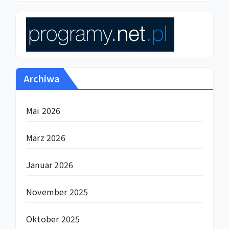
Archiwa
Mai 2026
März 2026
Januar 2026
November 2025
Oktober 2025