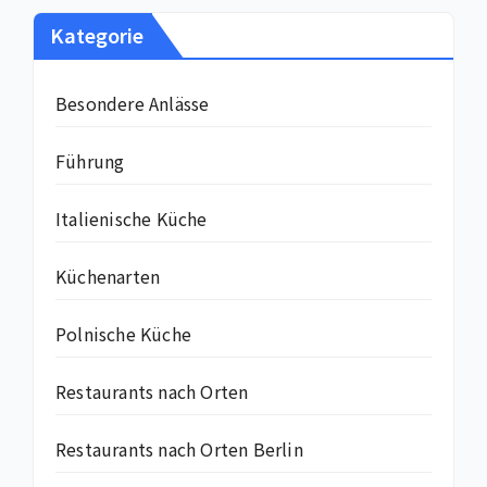
Kategorie
Besondere Anlässe
Führung
Italienische Küche
Küchenarten
Polnische Küche
Restaurants nach Orten
Restaurants nach Orten Berlin