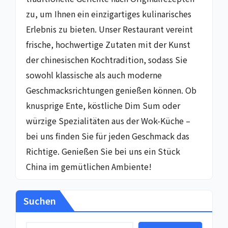
zu, um Ihnen ein einzigartiges kulinarisches
Erlebnis zu bieten. Unser Restaurant vereint
frische, hochwertige Zutaten mit der Kunst
der chinesischen Kochtradition, sodass Sie
sowohl klassische als auch moderne
Geschmacksrichtungen genießen können. Ob
knusprige Ente, köstliche Dim Sum oder
würzige Spezialitäten aus der Wok-Küche –
bei uns finden Sie für jeden Geschmack das
Richtige. Genießen Sie bei uns ein Stück
China im gemütlichen Ambiente!
Suchen