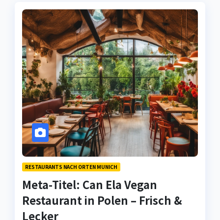
RESTAURANTS NACH ORTEN MUNICH
Meta-Titel: Can Ela Vegan
Restaurant in Polen – Frisch &
Lecker