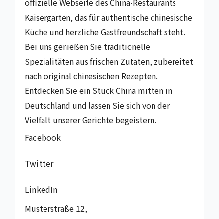
offizielle Webseite des China-Restaurants
Kaisergarten, das für authentische chinesische
Küche und herzliche Gastfreundschaft steht.
Bei uns genießen Sie traditionelle
Spezialitäten aus frischen Zutaten, zubereitet
nach original chinesischen Rezepten.
Entdecken Sie ein Stück China mitten in
Deutschland und lassen Sie sich von der
Vielfalt unserer Gerichte begeistern.
Facebook
Twitter
LinkedIn
Musterstraße 12,