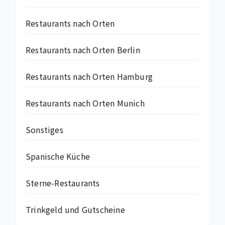
Restaurants nach Orten
Restaurants nach Orten Berlin
Restaurants nach Orten Hamburg
Restaurants nach Orten Munich
Sonstiges
Spanische Küche
Sterne-Restaurants
Trinkgeld und Gutscheine