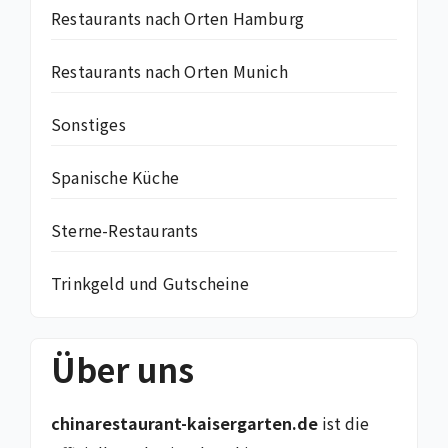
Restaurants nach Orten Hamburg
Restaurants nach Orten Munich
Sonstiges
Spanische Küche
Sterne-Restaurants
Trinkgeld und Gutscheine
Über uns
chinarestaurant-kaisergarten.de
ist die