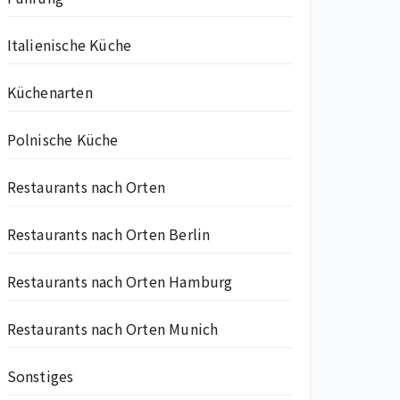
Italienische Küche
Küchenarten
Polnische Küche
Restaurants nach Orten
Restaurants nach Orten Berlin
Restaurants nach Orten Hamburg
Restaurants nach Orten Munich
Sonstiges