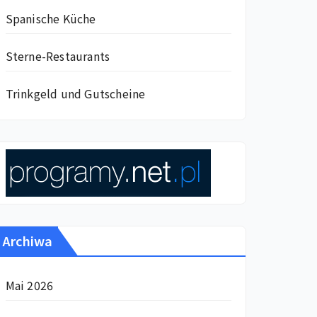
Spanische Küche
Sterne-Restaurants
Trinkgeld und Gutscheine
Archiwa
Mai 2026