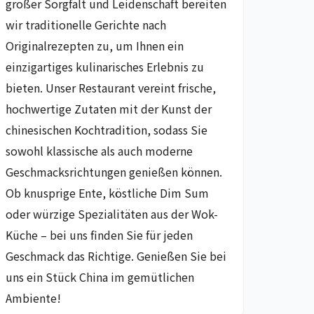
großer Sorgfalt und Leidenschaft bereiten
wir traditionelle Gerichte nach
Originalrezepten zu, um Ihnen ein
einzigartiges kulinarisches Erlebnis zu
bieten. Unser Restaurant vereint frische,
hochwertige Zutaten mit der Kunst der
chinesischen Kochtradition, sodass Sie
sowohl klassische als auch moderne
Geschmacksrichtungen genießen können.
Ob knusprige Ente, köstliche Dim Sum
oder würzige Spezialitäten aus der Wok-
Küche – bei uns finden Sie für jeden
Geschmack das Richtige. Genießen Sie bei
uns ein Stück China im gemütlichen
Ambiente!