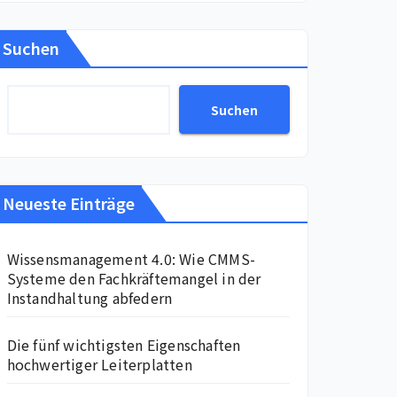
Suchen
Suchen
Neueste Einträge
Wissensmanagement 4.0: Wie CMMS-
Systeme den Fachkräftemangel in der
Instandhaltung abfedern
Die fünf wichtigsten Eigenschaften
hochwertiger Leiterplatten