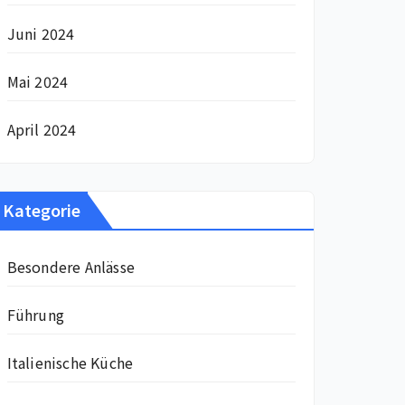
Juni 2024
Mai 2024
April 2024
Kategorie
Besondere Anlässe
Führung
Italienische Küche