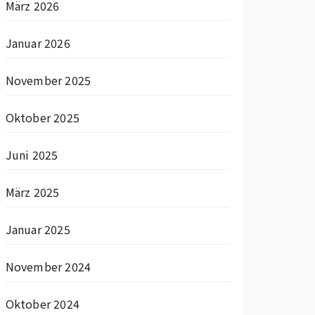
März 2026
Januar 2026
November 2025
Oktober 2025
Juni 2025
März 2025
Januar 2025
November 2024
Oktober 2024