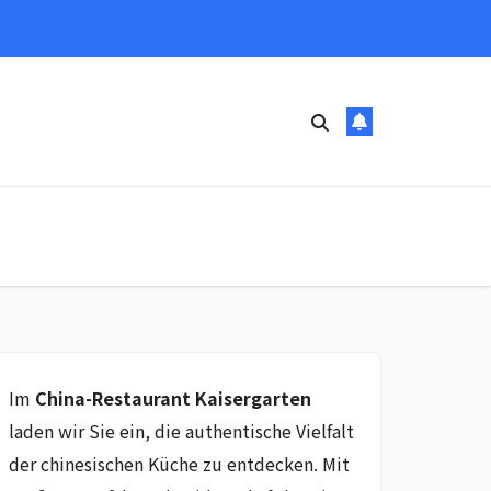
Im
China-Restaurant Kaisergarten
laden wir Sie ein, die authentische Vielfalt
der chinesischen Küche zu entdecken. Mit