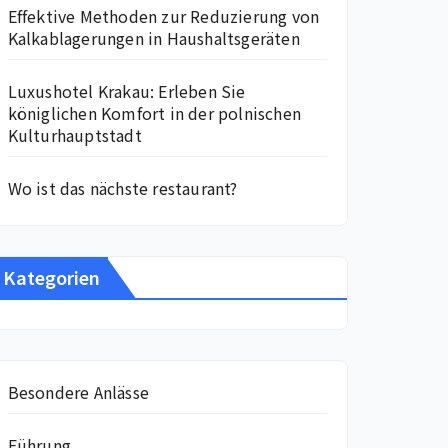
Effektive Methoden zur Reduzierung von
Kalkablagerungen in Haushaltsgeräten
Luxushotel Krakau: Erleben Sie
königlichen Komfort in der polnischen
Kulturhauptstadt
Wo ist das nächste restaurant?
Kategorien
Besondere Anlässe
Führung