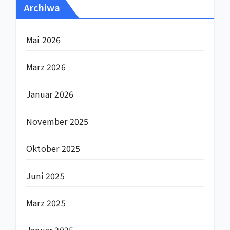
Archiwa
Mai 2026
März 2026
Januar 2026
November 2025
Oktober 2025
Juni 2025
März 2025