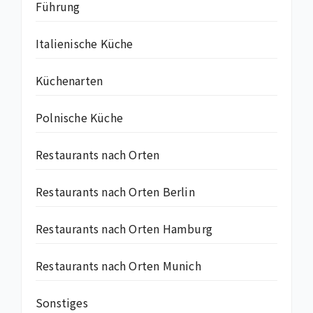
Führung
Italienische Küche
Küchenarten
Polnische Küche
Restaurants nach Orten
Restaurants nach Orten Berlin
Restaurants nach Orten Hamburg
Restaurants nach Orten Munich
Sonstiges