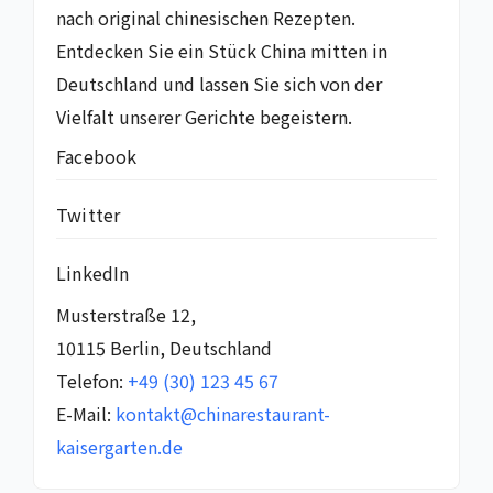
nach original chinesischen Rezepten.
Entdecken Sie ein Stück China mitten in
Deutschland und lassen Sie sich von der
Vielfalt unserer Gerichte begeistern.
Facebook
Twitter
LinkedIn
Musterstraße 12,
10115 Berlin, Deutschland
Telefon:
+49 (30) 123 45 67
E-Mail:
kontakt@chinarestaurant-
kaisergarten.de