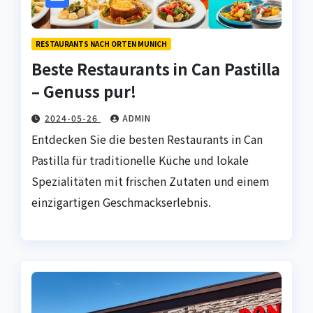
RESTAURANTS NACH ORTEN MUNICH
Beste Restaurants in Can Pastilla
– Genuss pur!
2024-05-26
ADMIN
Entdecken Sie die besten Restaurants in Can
Pastilla für traditionelle Küche und lokale
Spezialitäten mit frischen Zutaten und einem
einzigartigen Geschmackserlebnis.