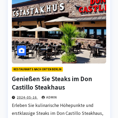
RESTAURANTS NACH ORTEN BERLIN
Genießen Sie Steaks im Don
Castillo Steakhaus
2024-05-16
ADMIN
Erleben Sie kulinarische Höhepunkte und
erstklassige Steaks im Don Castillo Steakhaus,