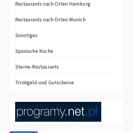
Restaurants nach Orten Hamburg
Restaurants nach Orten Munich
Sonstiges
Spanische Küche
Sterne-Restaurants
Trinkgeld und Gutscheine