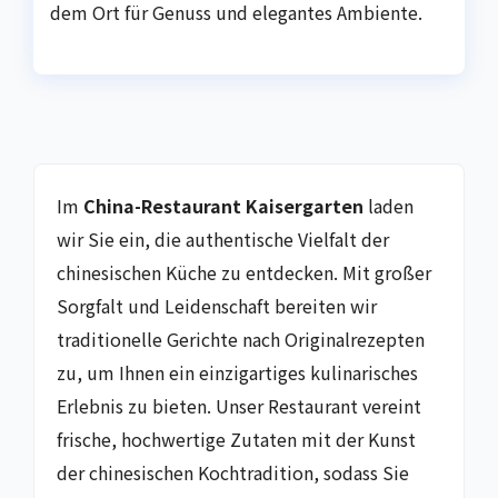
dem Ort für Genuss und elegantes Ambiente.
Im
China-Restaurant Kaisergarten
laden
wir Sie ein, die authentische Vielfalt der
chinesischen Küche zu entdecken. Mit großer
Sorgfalt und Leidenschaft bereiten wir
traditionelle Gerichte nach Originalrezepten
zu, um Ihnen ein einzigartiges kulinarisches
Erlebnis zu bieten. Unser Restaurant vereint
frische, hochwertige Zutaten mit der Kunst
der chinesischen Kochtradition, sodass Sie