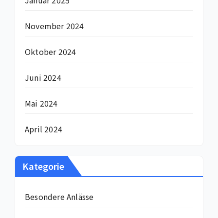
Januar 2025
November 2024
Oktober 2024
Juni 2024
Mai 2024
April 2024
Kategorie
Besondere Anlässe