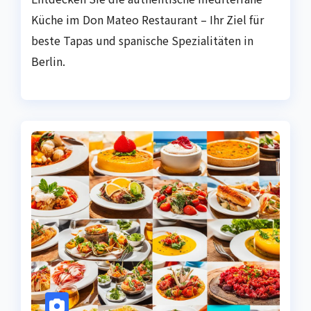
Küche im Don Mateo Restaurant – Ihr Ziel für
beste Tapas und spanische Spezialitäten in
Berlin.