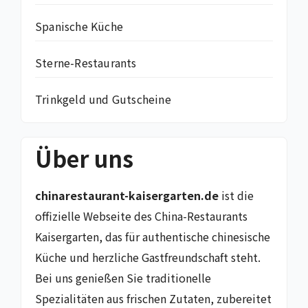
Spanische Küche
Sterne-Restaurants
Trinkgeld und Gutscheine
Über uns
chinarestaurant-kaisergarten.de
ist die
offizielle Webseite des China-Restaurants
Kaisergarten, das für authentische chinesische
Küche und herzliche Gastfreundschaft steht.
Bei uns genießen Sie traditionelle
Spezialitäten aus frischen Zutaten, zubereitet