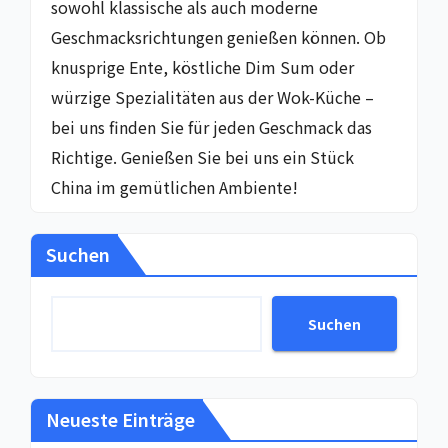
sowohl klassische als auch moderne
Geschmacksrichtungen genießen können. Ob
knusprige Ente, köstliche Dim Sum oder
würzige Spezialitäten aus der Wok-Küche –
bei uns finden Sie für jeden Geschmack das
Richtige. Genießen Sie bei uns ein Stück
China im gemütlichen Ambiente!
Suchen
Suchen
Neueste Einträge