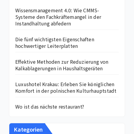
Wissensmanagement 4.0: Wie CMMS-
Systeme den Fachkräftemangel in der
Instandhaltung abfedern
Die fünf wichtigsten Eigenschaften
hochwertiger Leiterplatten
Effektive Methoden zur Reduzierung von
Kalkablagerungen in Haushaltsgeräten
Luxushotel Krakau: Erleben Sie königlichen
Komfort in der polnischen Kulturhauptstadt
Wo ist das nächste restaurant?
Kategorien