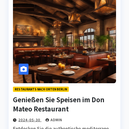
RESTAURANTS NACH ORTEN BERLIN
Genießen Sie Speisen im Don
Mateo Restaurant
2024-05-30
ADMIN
Entdecken Sie die authentische mediterrane