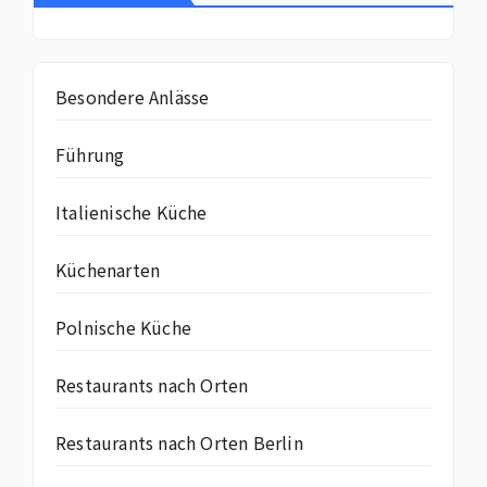
Besondere Anlässe
Führung
Italienische Küche
Küchenarten
Polnische Küche
Restaurants nach Orten
Restaurants nach Orten Berlin