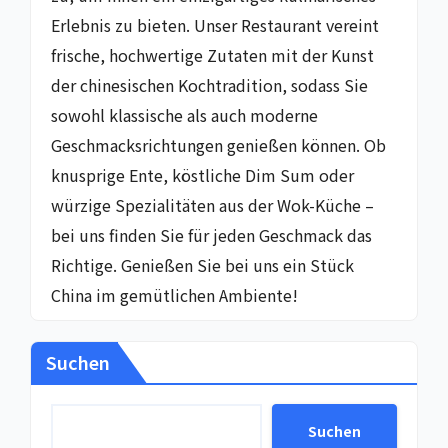
Erlebnis zu bieten. Unser Restaurant vereint
frische, hochwertige Zutaten mit der Kunst
der chinesischen Kochtradition, sodass Sie
sowohl klassische als auch moderne
Geschmacksrichtungen genießen können. Ob
knusprige Ente, köstliche Dim Sum oder
würzige Spezialitäten aus der Wok-Küche –
bei uns finden Sie für jeden Geschmack das
Richtige. Genießen Sie bei uns ein Stück
China im gemütlichen Ambiente!
Suchen
Suchen