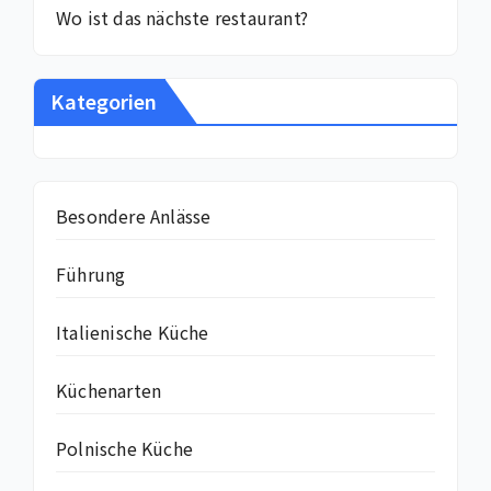
Wo ist das nächste restaurant?
Kategorien
Besondere Anlässe
Führung
Italienische Küche
Küchenarten
Polnische Küche