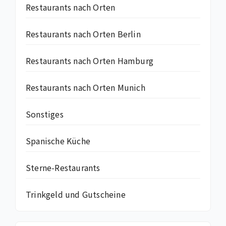
Restaurants nach Orten
Restaurants nach Orten Berlin
Restaurants nach Orten Hamburg
Restaurants nach Orten Munich
Sonstiges
Spanische Küche
Sterne-Restaurants
Trinkgeld und Gutscheine