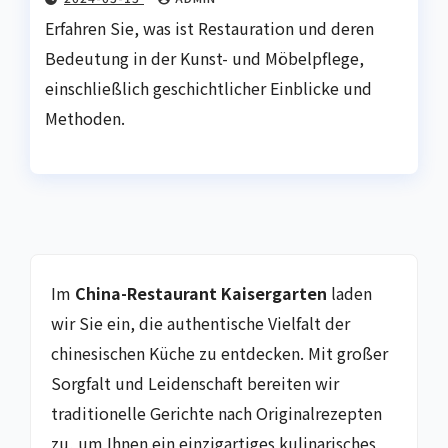
Erfahren Sie, was ist Restauration und deren
Bedeutung in der Kunst- und Möbelpflege,
einschließlich geschichtlicher Einblicke und
Methoden.
Im
China-Restaurant Kaisergarten
laden
wir Sie ein, die authentische Vielfalt der
chinesischen Küche zu entdecken. Mit großer
Sorgfalt und Leidenschaft bereiten wir
traditionelle Gerichte nach Originalrezepten
zu, um Ihnen ein einzigartiges kulinarisches