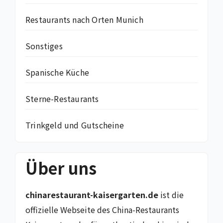
Restaurants nach Orten Munich
Sonstiges
Spanische Küche
Sterne-Restaurants
Trinkgeld und Gutscheine
Über uns
chinarestaurant-kaisergarten.de
ist die
offizielle Webseite des China-Restaurants