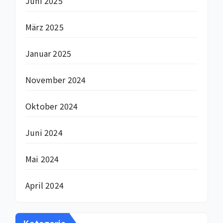
Juni 2025
März 2025
Januar 2025
November 2024
Oktober 2024
Juni 2024
Mai 2024
April 2024