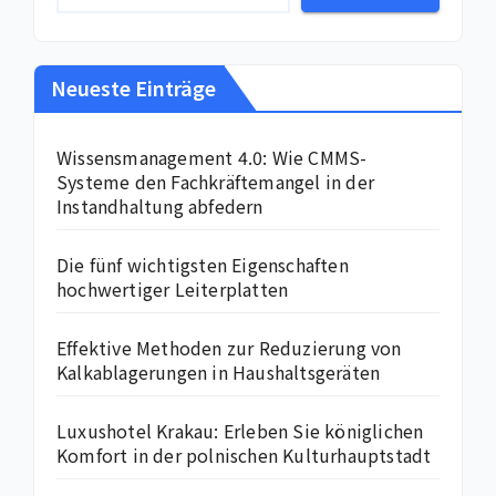
Neueste Einträge
Wissensmanagement 4.0: Wie CMMS-
Systeme den Fachkräftemangel in der
Instandhaltung abfedern
Die fünf wichtigsten Eigenschaften
hochwertiger Leiterplatten
Effektive Methoden zur Reduzierung von
Kalkablagerungen in Haushaltsgeräten
Luxushotel Krakau: Erleben Sie königlichen
Komfort in der polnischen Kulturhauptstadt