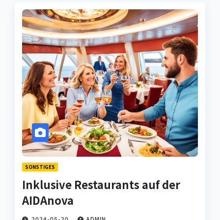
SONSTIGES
Inklusive Restaurants auf der
AIDAnova
2024-05-20
ADMIN