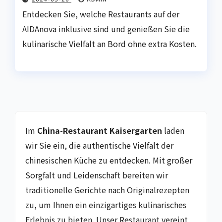
Entdecken Sie, welche Restaurants auf der
AIDAnova inklusive sind und genießen Sie die
kulinarische Vielfalt an Bord ohne extra Kosten.
Im
China-Restaurant Kaisergarten
laden
wir Sie ein, die authentische Vielfalt der
chinesischen Küche zu entdecken. Mit großer
Sorgfalt und Leidenschaft bereiten wir
traditionelle Gerichte nach Originalrezepten
zu, um Ihnen ein einzigartiges kulinarisches
Erlebnis zu bieten. Unser Restaurant vereint