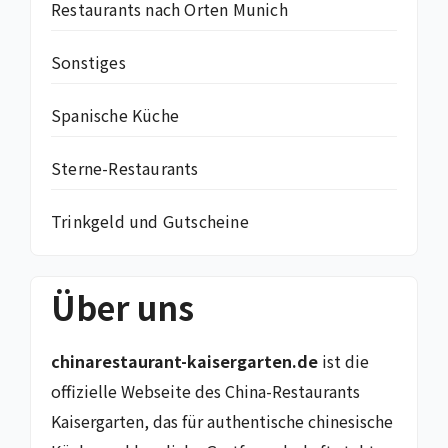
Restaurants nach Orten Munich
Sonstiges
Spanische Küche
Sterne-Restaurants
Trinkgeld und Gutscheine
Über uns
chinarestaurant-kaisergarten.de
ist die
offizielle Webseite des China-Restaurants
Kaisergarten, das für authentische chinesische