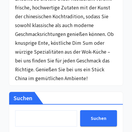
frische, hochwertige Zutaten mit der Kunst
der chinesischen Kochtradition, sodass Sie
sowohl klassische als auch moderne
Geschmacksrichtungen genießen können. Ob
knusprige Ente, köstliche Dim Sum oder
würzige Spezialitäten aus der Wok-Küche –
bei uns finden Sie für jeden Geschmack das
Richtige. Genießen Sie bei uns ein Stück
China im gemütlichen Ambiente!
Suchen
Suchen