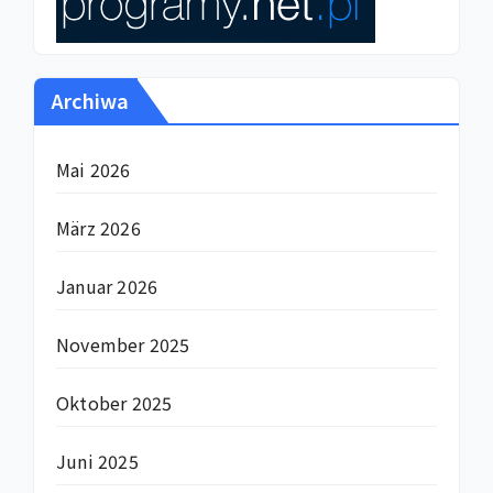
Archiwa
Mai 2026
März 2026
Januar 2026
November 2025
Oktober 2025
Juni 2025