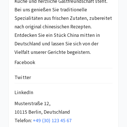
Küche und herzliche Gastfreundschaft steht.
Bei uns genießen Sie traditionelle
Spezialitäten aus frischen Zutaten, zubereitet
nach original chinesischen Rezepten.
Entdecken Sie ein Stück China mitten in
Deutschland und lassen Sie sich von der
Vielfalt unserer Gerichte begeistern.
Facebook
Twitter
LinkedIn
Musterstraße 12,
10115 Berlin, Deutschland
Telefon:
+49 (30) 123 45 67