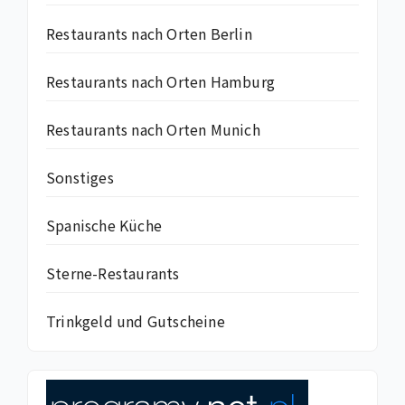
Restaurants nach Orten Berlin
Restaurants nach Orten Hamburg
Restaurants nach Orten Munich
Sonstiges
Spanische Küche
Sterne-Restaurants
Trinkgeld und Gutscheine