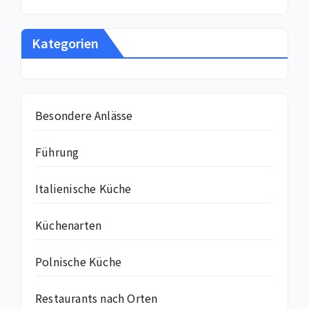
Kategorien
Besondere Anlässe
Führung
Italienische Küche
Küchenarten
Polnische Küche
Restaurants nach Orten