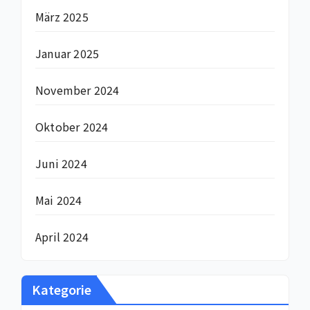
März 2025
Januar 2025
November 2024
Oktober 2024
Juni 2024
Mai 2024
April 2024
Kategorie