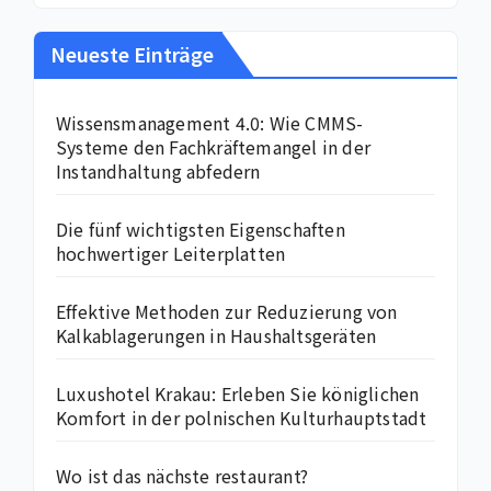
Neueste Einträge
Wissensmanagement 4.0: Wie CMMS-
Systeme den Fachkräftemangel in der
Instandhaltung abfedern
Die fünf wichtigsten Eigenschaften
hochwertiger Leiterplatten
Effektive Methoden zur Reduzierung von
Kalkablagerungen in Haushaltsgeräten
Luxushotel Krakau: Erleben Sie königlichen
Komfort in der polnischen Kulturhauptstadt
Wo ist das nächste restaurant?