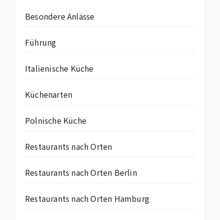
Besondere Anlässe
Führung
Italienische Küche
Küchenarten
Polnische Küche
Restaurants nach Orten
Restaurants nach Orten Berlin
Restaurants nach Orten Hamburg