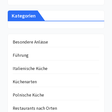
Kategorien
Besondere Anlässe
Führung
Italienische Küche
Küchenarten
Polnische Küche
Restaurants nach Orten