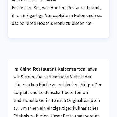
Entdecken Sie, was Hooters Restaurants sind,
ihre einzigartige Atmosphäre in Polen und was
das beliebte Hooters Menu zu bieten hat.
Im
China-Restaurant Kaisergarten
laden
wir Sie ein, die authentische Vielfalt der
chinesischen Küche zu entdecken. Mit großer
Sorgfalt und Leidenschaft bereiten wir
traditionelle Gerichte nach Originalrezepten
zu, um Ihnen ein einzigartiges kulinarisches
Erlebnis zu bieten. Unser Restaurant vereint