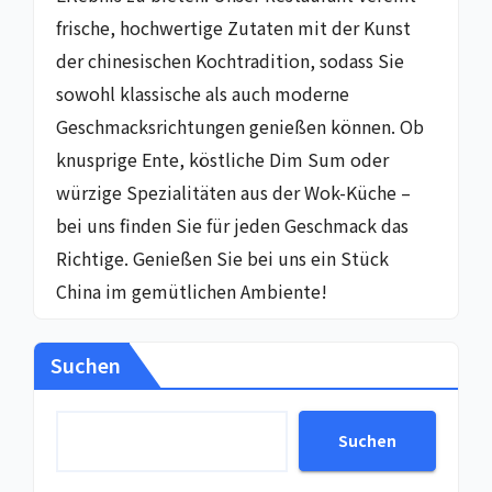
frische, hochwertige Zutaten mit der Kunst
der chinesischen Kochtradition, sodass Sie
sowohl klassische als auch moderne
Geschmacksrichtungen genießen können. Ob
knusprige Ente, köstliche Dim Sum oder
würzige Spezialitäten aus der Wok-Küche –
bei uns finden Sie für jeden Geschmack das
Richtige. Genießen Sie bei uns ein Stück
China im gemütlichen Ambiente!
Suchen
Suchen