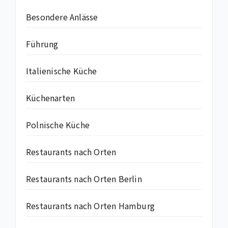
Besondere Anlässe
Führung
Italienische Küche
Küchenarten
Polnische Küche
Restaurants nach Orten
Restaurants nach Orten Berlin
Restaurants nach Orten Hamburg