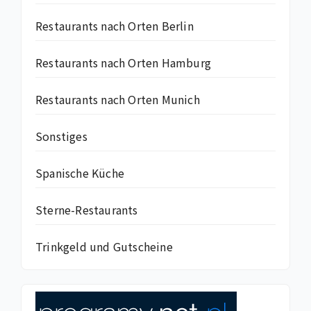
Restaurants nach Orten Berlin
Restaurants nach Orten Hamburg
Restaurants nach Orten Munich
Sonstiges
Spanische Küche
Sterne-Restaurants
Trinkgeld und Gutscheine