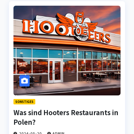
SONSTIGES
Was sind Hooters Restaurants in
Polen?
2024-05-20
ADMIN