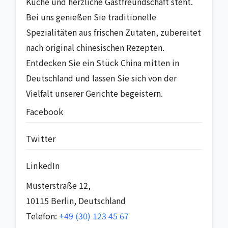
Küche und herzliche Gastfreundschaft steht.
Bei uns genießen Sie traditionelle
Spezialitäten aus frischen Zutaten, zubereitet
nach original chinesischen Rezepten.
Entdecken Sie ein Stück China mitten in
Deutschland und lassen Sie sich von der
Vielfalt unserer Gerichte begeistern.
Facebook
Twitter
LinkedIn
Musterstraße 12,
10115 Berlin, Deutschland
Telefon:
+49 (30) 123 45 67