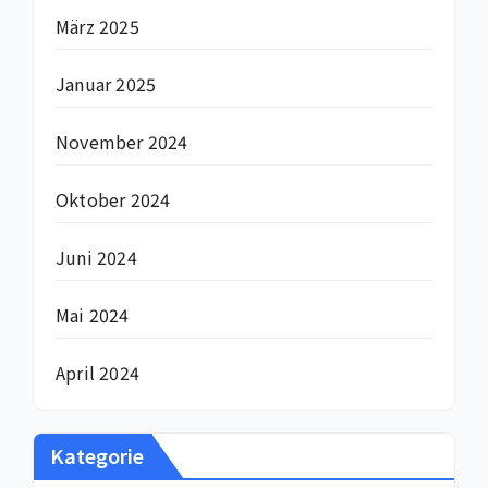
März 2025
Januar 2025
November 2024
Oktober 2024
Juni 2024
Mai 2024
April 2024
Kategorie