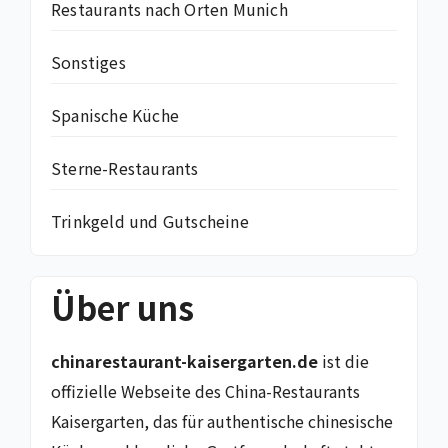
Restaurants nach Orten Munich
Sonstiges
Spanische Küche
Sterne-Restaurants
Trinkgeld und Gutscheine
Über uns
chinarestaurant-kaisergarten.de
ist die
offizielle Webseite des China-Restaurants
Kaisergarten, das für authentische chinesische