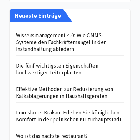
Neueste Einträge
Wissensmanagement 4.0: Wie CMMS-
Systeme den Fachkräftemangel in der
Instandhaltung abfedern
Die fünf wichtigsten Eigenschaften
hochwertiger Leiterplatten
Effektive Methoden zur Reduzierung von
Kalkablagerungen in Haushaltsgeräten
Luxushotel Krakau: Erleben Sie königlichen
Komfort in der polnischen Kulturhauptstadt
Wo ist das nächste restaurant?