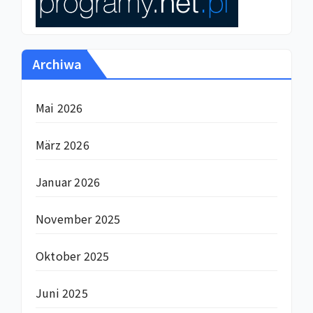
Archiwa
Mai 2026
März 2026
Januar 2026
November 2025
Oktober 2025
Juni 2025