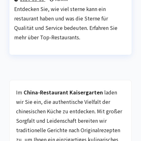
Entdecken Sie, wie viel sterne kann ein
restaurant haben und was die Sterne für
Qualität und Service bedeuten. Erfahren Sie
mehr über Top-Restaurants.
Im
China-Restaurant Kaisergarten
laden
wir Sie ein, die authentische Vielfalt der
chinesischen Küche zu entdecken. Mit großer
Sorgfalt und Leidenschaft bereiten wir
traditionelle Gerichte nach Originalrezepten
zu, um Ihnen ein einzigartiges kulinarisches