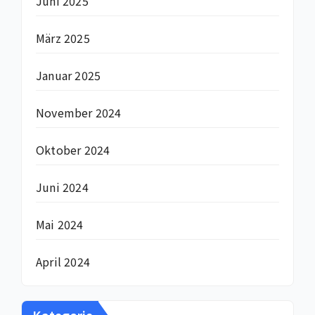
Juni 2025
März 2025
Januar 2025
November 2024
Oktober 2024
Juni 2024
Mai 2024
April 2024