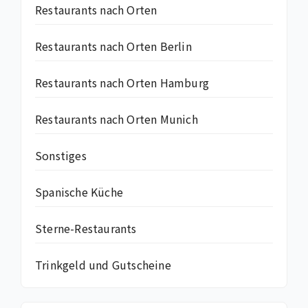
Restaurants nach Orten
Restaurants nach Orten Berlin
Restaurants nach Orten Hamburg
Restaurants nach Orten Munich
Sonstiges
Spanische Küche
Sterne-Restaurants
Trinkgeld und Gutscheine