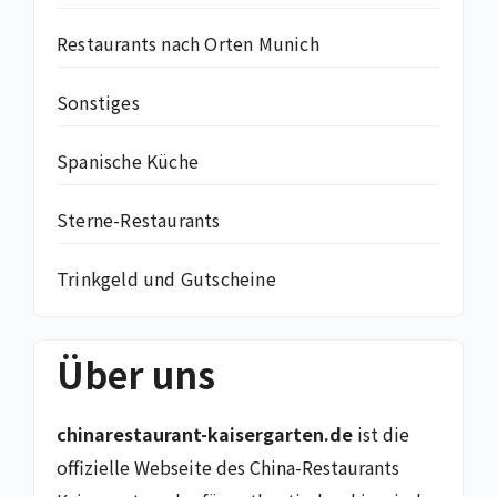
Restaurants nach Orten Munich
Sonstiges
Spanische Küche
Sterne-Restaurants
Trinkgeld und Gutscheine
Über uns
chinarestaurant-kaisergarten.de
ist die
offizielle Webseite des China-Restaurants