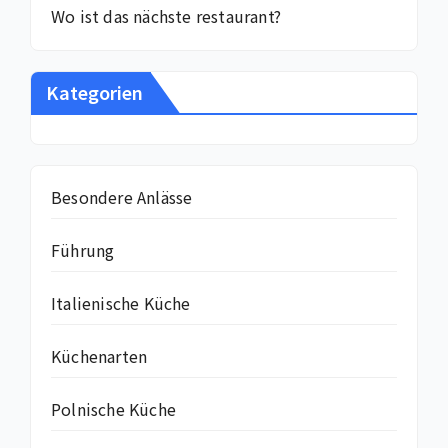
Wo ist das nächste restaurant?
Kategorien
Besondere Anlässe
Führung
Italienische Küche
Küchenarten
Polnische Küche