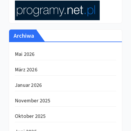
Archiwa
Mai 2026
März 2026
Januar 2026
November 2025
Oktober 2025