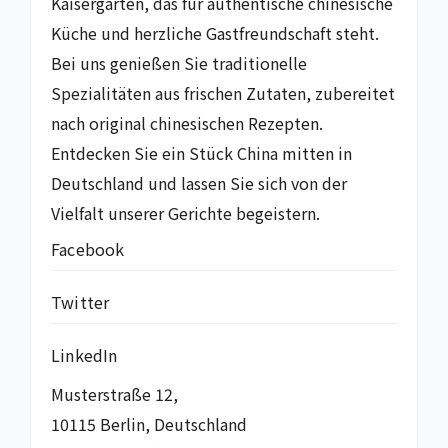
Kaisergarten, das für authentische chinesische
Küche und herzliche Gastfreundschaft steht.
Bei uns genießen Sie traditionelle
Spezialitäten aus frischen Zutaten, zubereitet
nach original chinesischen Rezepten.
Entdecken Sie ein Stück China mitten in
Deutschland und lassen Sie sich von der
Vielfalt unserer Gerichte begeistern.
Facebook
Twitter
LinkedIn
Musterstraße 12,
10115 Berlin, Deutschland