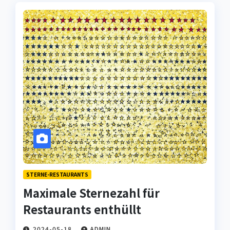
STERNE-RESTAURANTS
Maximale Sternezahl für
Restaurants enthüllt
2024-05-18
ADMIN