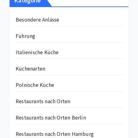
Kategorie
Besondere Anlässe
Führung
Italienische Küche
Küchenarten
Polnische Küche
Restaurants nach Orten
Restaurants nach Orten Berlin
Restaurants nach Orten Hamburg