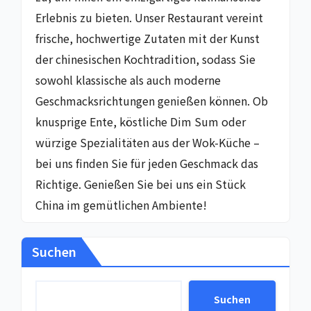
Erlebnis zu bieten. Unser Restaurant vereint
frische, hochwertige Zutaten mit der Kunst
der chinesischen Kochtradition, sodass Sie
sowohl klassische als auch moderne
Geschmacksrichtungen genießen können. Ob
knusprige Ente, köstliche Dim Sum oder
würzige Spezialitäten aus der Wok-Küche –
bei uns finden Sie für jeden Geschmack das
Richtige. Genießen Sie bei uns ein Stück
China im gemütlichen Ambiente!
Suchen
Suchen