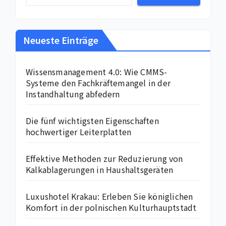
Neueste Einträge
Wissensmanagement 4.0: Wie CMMS-
Systeme den Fachkräftemangel in der
Instandhaltung abfedern
Die fünf wichtigsten Eigenschaften
hochwertiger Leiterplatten
Effektive Methoden zur Reduzierung von
Kalkablagerungen in Haushaltsgeräten
Luxushotel Krakau: Erleben Sie königlichen
Komfort in der polnischen Kulturhauptstadt