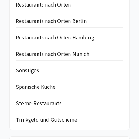
Restaurants nach Orten
Restaurants nach Orten Berlin
Restaurants nach Orten Hamburg
Restaurants nach Orten Munich
Sonstiges
Spanische Küche
Sterne-Restaurants
Trinkgeld und Gutscheine