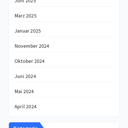
Juni 2025
März 2025
Januar 2025
November 2024
Oktober 2024
Juni 2024
Mai 2024
April 2024