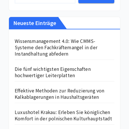
Neueste Einträge
Wissensmanagement 4.0: Wie CMMS-
Systeme den Fachkräftemangel in der
Instandhaltung abfedern
Die fünf wichtigsten Eigenschaften
hochwertiger Leiterplatten
Effektive Methoden zur Reduzierung von
Kalkablagerungen in Haushaltsgeräten
Luxushotel Krakau: Erleben Sie königlichen
Komfort in der polnischen Kulturhauptstadt