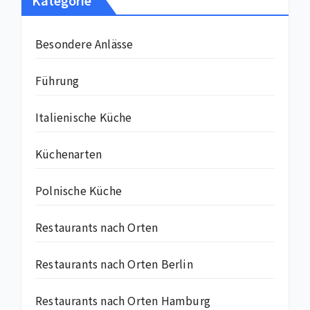
Kategorie
Besondere Anlässe
Führung
Italienische Küche
Küchenarten
Polnische Küche
Restaurants nach Orten
Restaurants nach Orten Berlin
Restaurants nach Orten Hamburg