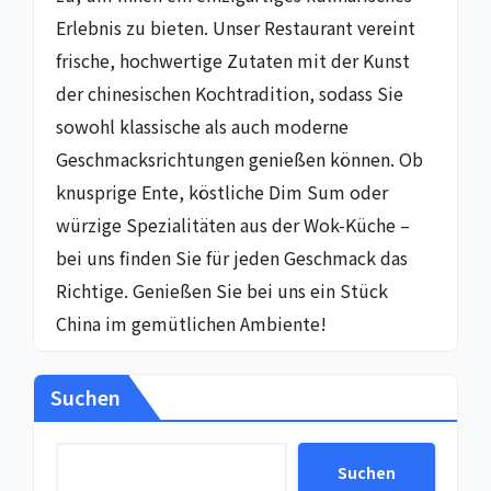
Erlebnis zu bieten. Unser Restaurant vereint
frische, hochwertige Zutaten mit der Kunst
der chinesischen Kochtradition, sodass Sie
sowohl klassische als auch moderne
Geschmacksrichtungen genießen können. Ob
knusprige Ente, köstliche Dim Sum oder
würzige Spezialitäten aus der Wok-Küche –
bei uns finden Sie für jeden Geschmack das
Richtige. Genießen Sie bei uns ein Stück
China im gemütlichen Ambiente!
Suchen
Suchen