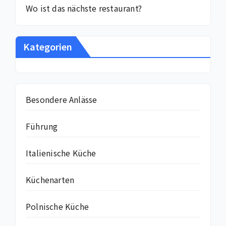
Wo ist das nächste restaurant?
Kategorien
Besondere Anlässe
Führung
Italienische Küche
Küchenarten
Polnische Küche