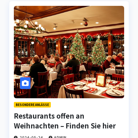
BESONDERE ANLÄSSE
Restaurants offen an
Weihnachten – Finden Sie hier
2024-05-24
ADMIN