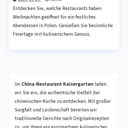
Entdecken Sie, welche Restaurants haben
Weihnachten geöffnet für ein festliches
Abendessen in Polen. Genießen Sie besinnliche
Feiertage mit kulinarischem Genuss.
Im
China-Restaurant Kaisergarten
laden
wir Sie ein, die authentische Vielfalt der
chinesischen Küche zu entdecken. Mit großer
Sorgfalt und Leidenschaft bereiten wir
traditionelle Gerichte nach Originalrezepten
zu, um Ihnen ein einzigartiges kulinarisches