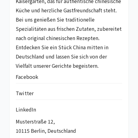
Kaisergarten, das für authentische chinesische
Küche und herzliche Gastfreundschaft steht.
Bei uns genießen Sie traditionelle
Spezialitäten aus frischen Zutaten, zubereitet
nach original chinesischen Rezepten.
Entdecken Sie ein Stück China mitten in
Deutschland und lassen Sie sich von der
Vielfalt unserer Gerichte begeistern.
Facebook
Twitter
LinkedIn
Musterstraße 12,
10115 Berlin, Deutschland