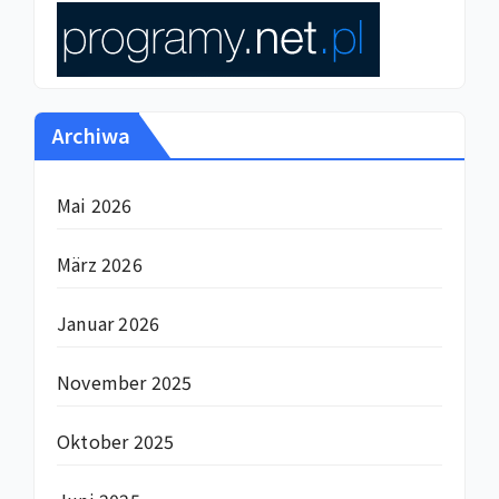
Archiwa
Mai 2026
März 2026
Januar 2026
November 2025
Oktober 2025