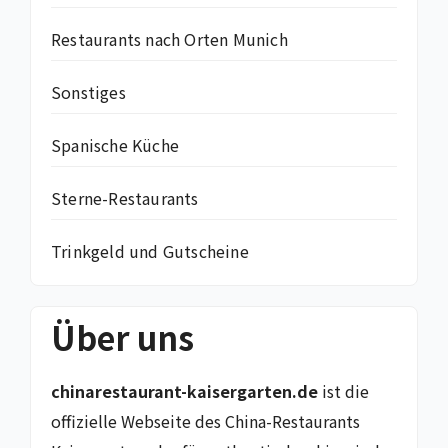
Restaurants nach Orten Munich
Sonstiges
Spanische Küche
Sterne-Restaurants
Trinkgeld und Gutscheine
Über uns
chinarestaurant-kaisergarten.de
ist die
offizielle Webseite des China-Restaurants