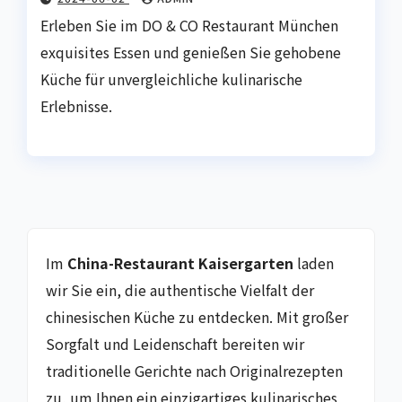
Erleben Sie im DO & CO Restaurant München
exquisites Essen und genießen Sie gehobene
Küche für unvergleichliche kulinarische
Erlebnisse.
Im
China-Restaurant Kaisergarten
laden
wir Sie ein, die authentische Vielfalt der
chinesischen Küche zu entdecken. Mit großer
Sorgfalt und Leidenschaft bereiten wir
traditionelle Gerichte nach Originalrezepten
zu, um Ihnen ein einzigartiges kulinarisches