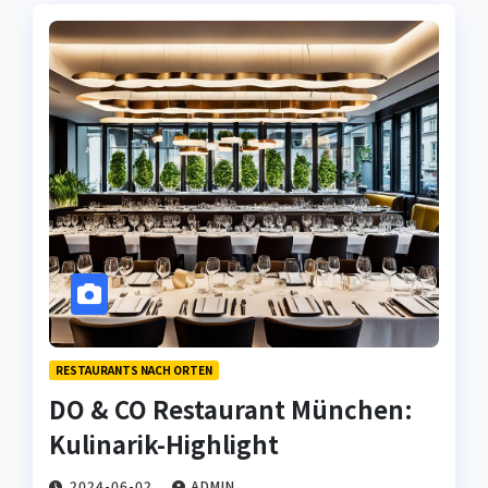
RESTAURANTS NACH ORTEN
DO & CO Restaurant München:
Kulinarik-Highlight
2024-06-02
ADMIN