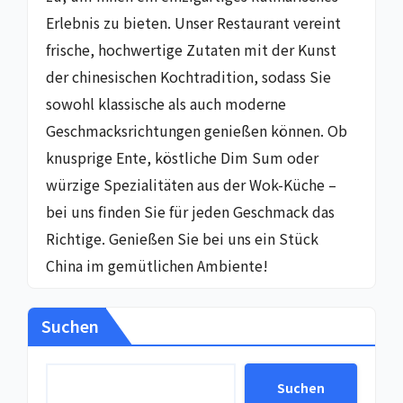
Erlebnis zu bieten. Unser Restaurant vereint
frische, hochwertige Zutaten mit der Kunst
der chinesischen Kochtradition, sodass Sie
sowohl klassische als auch moderne
Geschmacksrichtungen genießen können. Ob
knusprige Ente, köstliche Dim Sum oder
würzige Spezialitäten aus der Wok-Küche –
bei uns finden Sie für jeden Geschmack das
Richtige. Genießen Sie bei uns ein Stück
China im gemütlichen Ambiente!
Suchen
Suchen