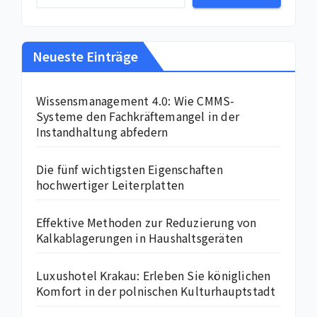
Neueste Einträge
Wissensmanagement 4.0: Wie CMMS-
Systeme den Fachkräftemangel in der
Instandhaltung abfedern
Die fünf wichtigsten Eigenschaften
hochwertiger Leiterplatten
Effektive Methoden zur Reduzierung von
Kalkablagerungen in Haushaltsgeräten
Luxushotel Krakau: Erleben Sie königlichen
Komfort in der polnischen Kulturhauptstadt