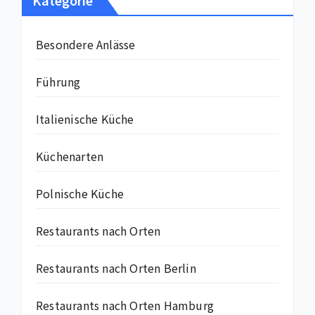
Kategorie
Besondere Anlässe
Führung
Italienische Küche
Küchenarten
Polnische Küche
Restaurants nach Orten
Restaurants nach Orten Berlin
Restaurants nach Orten Hamburg