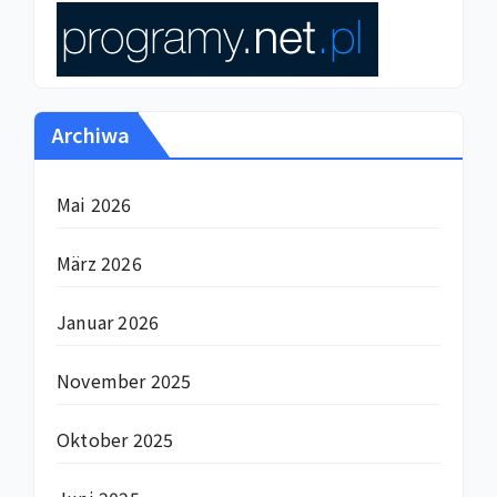
Archiwa
Mai 2026
März 2026
Januar 2026
November 2025
Oktober 2025