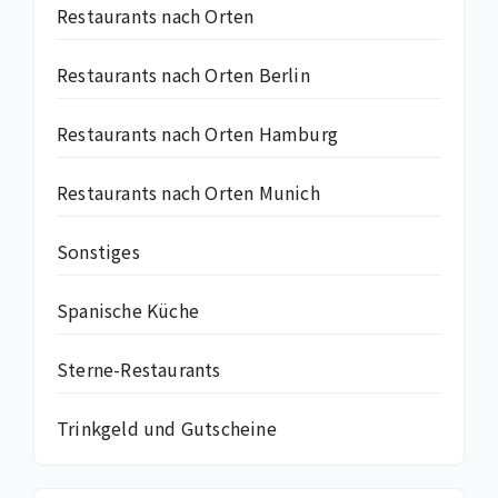
Restaurants nach Orten
Restaurants nach Orten Berlin
Restaurants nach Orten Hamburg
Restaurants nach Orten Munich
Sonstiges
Spanische Küche
Sterne-Restaurants
Trinkgeld und Gutscheine