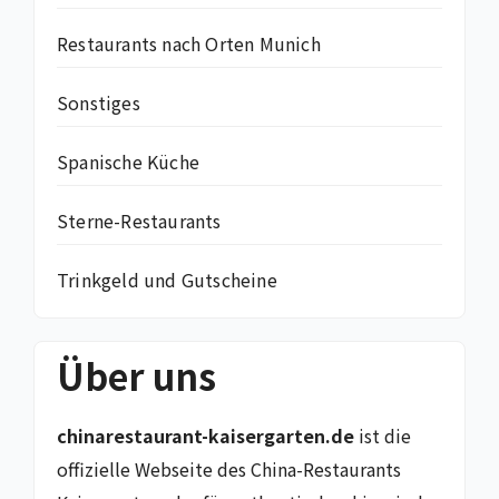
Restaurants nach Orten Munich
Sonstiges
Spanische Küche
Sterne-Restaurants
Trinkgeld und Gutscheine
Über uns
chinarestaurant-kaisergarten.de
ist die
offizielle Webseite des China-Restaurants