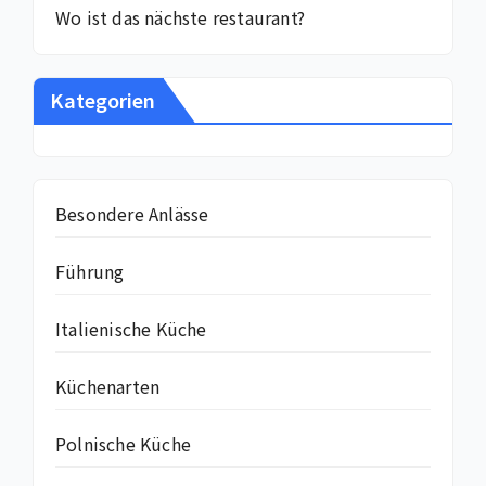
Wo ist das nächste restaurant?
Kategorien
Besondere Anlässe
Führung
Italienische Küche
Küchenarten
Polnische Küche