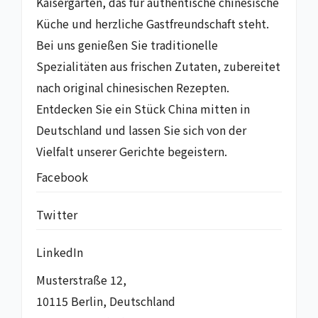
Kaisergarten, das für authentische chinesische
Küche und herzliche Gastfreundschaft steht.
Bei uns genießen Sie traditionelle
Spezialitäten aus frischen Zutaten, zubereitet
nach original chinesischen Rezepten.
Entdecken Sie ein Stück China mitten in
Deutschland und lassen Sie sich von der
Vielfalt unserer Gerichte begeistern.
Facebook
Twitter
LinkedIn
Musterstraße 12,
10115 Berlin, Deutschland