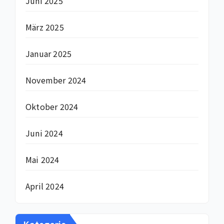
Juni 2025
März 2025
Januar 2025
November 2024
Oktober 2024
Juni 2024
Mai 2024
April 2024