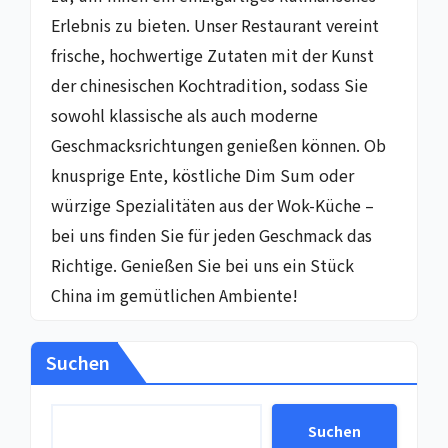
Erlebnis zu bieten. Unser Restaurant vereint
frische, hochwertige Zutaten mit der Kunst
der chinesischen Kochtradition, sodass Sie
sowohl klassische als auch moderne
Geschmacksrichtungen genießen können. Ob
knusprige Ente, köstliche Dim Sum oder
würzige Spezialitäten aus der Wok-Küche –
bei uns finden Sie für jeden Geschmack das
Richtige. Genießen Sie bei uns ein Stück
China im gemütlichen Ambiente!
Suchen
Suchen