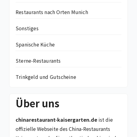
Restaurants nach Orten Munich
Sonstiges
Spanische Küche
Sterne-Restaurants
Trinkgeld und Gutscheine
Über uns
chinarestaurant-kaisergarten.de
ist die
offizielle Webseite des China-Restaurants