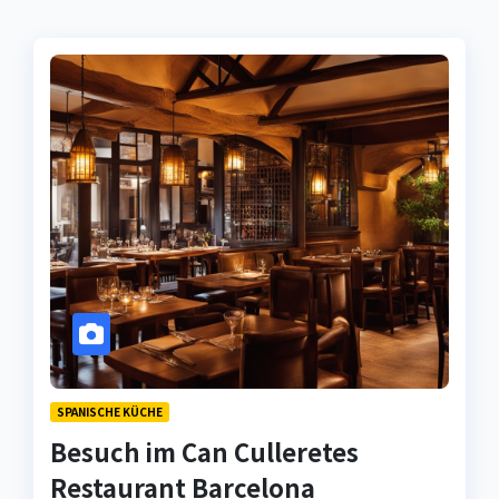
SPANISCHE KÜCHE
Besuch im Can Culleretes
Restaurant Barcelona