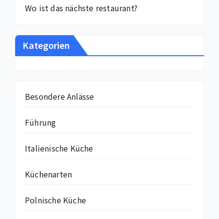
Wo ist das nächste restaurant?
Kategorien
Besondere Anlässe
Führung
Italienische Küche
Küchenarten
Polnische Küche