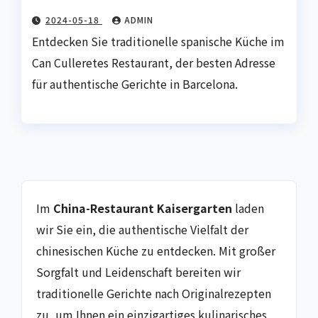
2024-05-18
ADMIN
Entdecken Sie traditionelle spanische Küche im
Can Culleretes Restaurant, der besten Adresse
für authentische Gerichte in Barcelona.
Im
China-Restaurant Kaisergarten
laden
wir Sie ein, die authentische Vielfalt der
chinesischen Küche zu entdecken. Mit großer
Sorgfalt und Leidenschaft bereiten wir
traditionelle Gerichte nach Originalrezepten
zu, um Ihnen ein einzigartiges kulinarisches