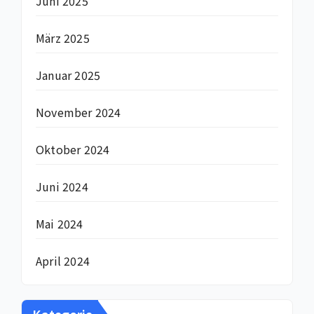
Juni 2025
März 2025
Januar 2025
November 2024
Oktober 2024
Juni 2024
Mai 2024
April 2024