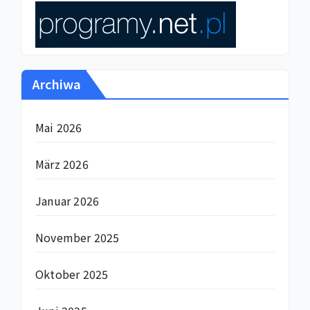
Archiwa
Mai 2026
März 2026
Januar 2026
November 2025
Oktober 2025