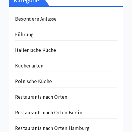
Kategorie
Besondere Anlässe
Führung
Italienische Küche
Küchenarten
Polnische Küche
Restaurants nach Orten
Restaurants nach Orten Berlin
Restaurants nach Orten Hamburg