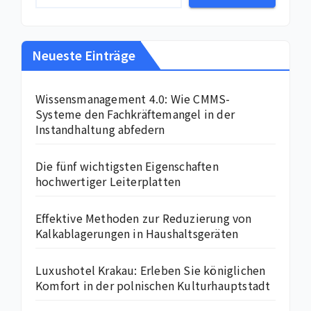
Neueste Einträge
Wissensmanagement 4.0: Wie CMMS-
Systeme den Fachkräftemangel in der
Instandhaltung abfedern
Die fünf wichtigsten Eigenschaften
hochwertiger Leiterplatten
Effektive Methoden zur Reduzierung von
Kalkablagerungen in Haushaltsgeräten
Luxushotel Krakau: Erleben Sie königlichen
Komfort in der polnischen Kulturhauptstadt