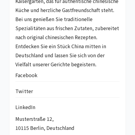
Kaisergarten, das für authentische chinesische
Küche und herzliche Gastfreundschaft steht.
Bei uns genießen Sie traditionelle
Spezialitäten aus frischen Zutaten, zubereitet
nach original chinesischen Rezepten.
Entdecken Sie ein Stück China mitten in
Deutschland und lassen Sie sich von der
Vielfalt unserer Gerichte begeistern.
Facebook
Twitter
LinkedIn
Musterstraße 12,
10115 Berlin, Deutschland