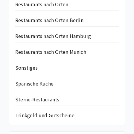
Restaurants nach Orten
Restaurants nach Orten Berlin
Restaurants nach Orten Hamburg
Restaurants nach Orten Munich
Sonstiges
Spanische Küche
Sterne-Restaurants
Trinkgeld und Gutscheine