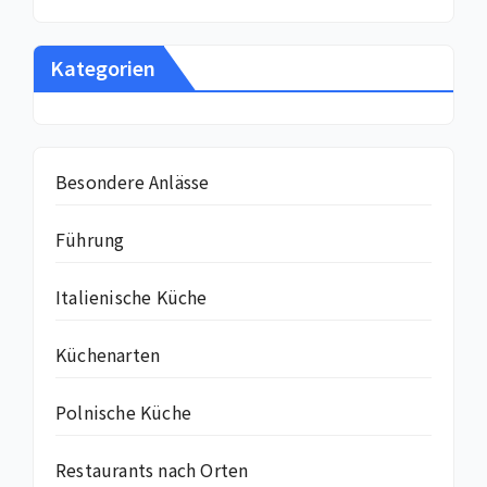
Kategorien
Besondere Anlässe
Führung
Italienische Küche
Küchenarten
Polnische Küche
Restaurants nach Orten