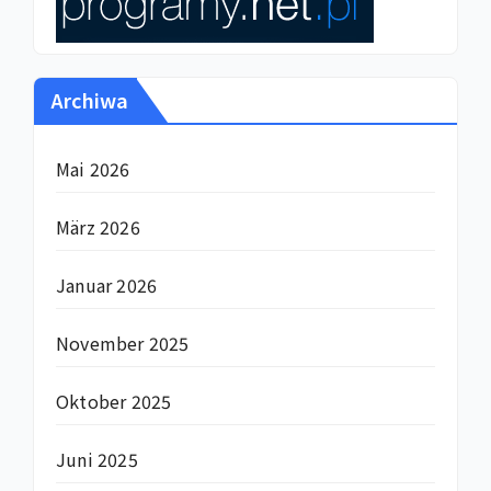
Archiwa
Mai 2026
März 2026
Januar 2026
November 2025
Oktober 2025
Juni 2025