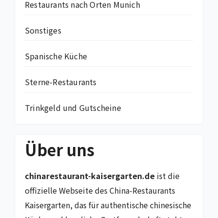
Restaurants nach Orten Munich
Sonstiges
Spanische Küche
Sterne-Restaurants
Trinkgeld und Gutscheine
Über uns
chinarestaurant-kaisergarten.de
ist die
offizielle Webseite des China-Restaurants
Kaisergarten, das für authentische chinesische