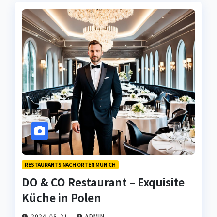
RESTAURANTS NACH ORTEN MUNICH
DO & CO Restaurant – Exquisite
Küche in Polen
2024-05-21
ADMIN