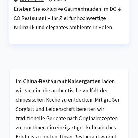
Erleben Sie exklusive Gaumenfreuden im DO &
CO Restaurant – Ihr Ziel für hochwertige
Kulinarik und elegantes Ambiente in Polen.
Im
China-Restaurant Kaisergarten
laden
wir Sie ein, die authentische Vielfalt der
chinesischen Küche zu entdecken. Mit großer
Sorgfalt und Leidenschaft bereiten wir
traditionelle Gerichte nach Originalrezepten
zu, um Ihnen ein einzigartiges kulinarisches
Erlebnis zu bieten. Unser Restaurant vereint