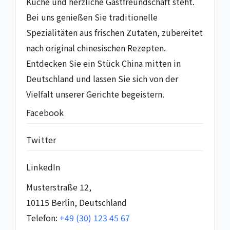
Küche und herzliche Gastfreundschaft steht.
Bei uns genießen Sie traditionelle
Spezialitäten aus frischen Zutaten, zubereitet
nach original chinesischen Rezepten.
Entdecken Sie ein Stück China mitten in
Deutschland und lassen Sie sich von der
Vielfalt unserer Gerichte begeistern.
Facebook
Twitter
LinkedIn
Musterstraße 12,
10115 Berlin, Deutschland
Telefon:
+49 (30) 123 45 67