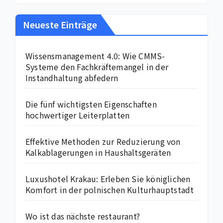
Neueste Einträge
Wissensmanagement 4.0: Wie CMMS-
Systeme den Fachkräftemangel in der
Instandhaltung abfedern
Die fünf wichtigsten Eigenschaften
hochwertiger Leiterplatten
Effektive Methoden zur Reduzierung von
Kalkablagerungen in Haushaltsgeräten
Luxushotel Krakau: Erleben Sie königlichen
Komfort in der polnischen Kulturhauptstadt
Wo ist das nächste restaurant?