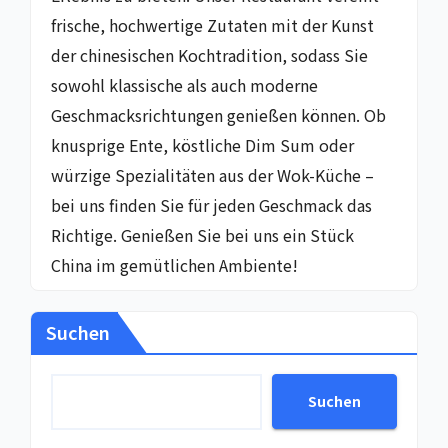
frische, hochwertige Zutaten mit der Kunst
der chinesischen Kochtradition, sodass Sie
sowohl klassische als auch moderne
Geschmacksrichtungen genießen können. Ob
knusprige Ente, köstliche Dim Sum oder
würzige Spezialitäten aus der Wok-Küche –
bei uns finden Sie für jeden Geschmack das
Richtige. Genießen Sie bei uns ein Stück
China im gemütlichen Ambiente!
Suchen
Suchen