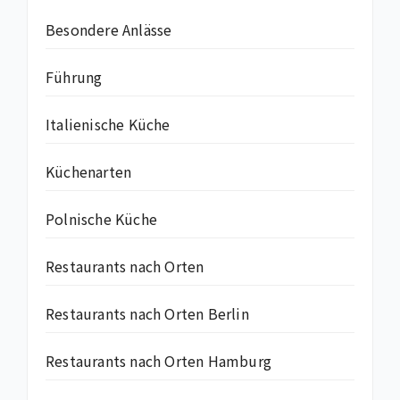
Besondere Anlässe
Führung
Italienische Küche
Küchenarten
Polnische Küche
Restaurants nach Orten
Restaurants nach Orten Berlin
Restaurants nach Orten Hamburg