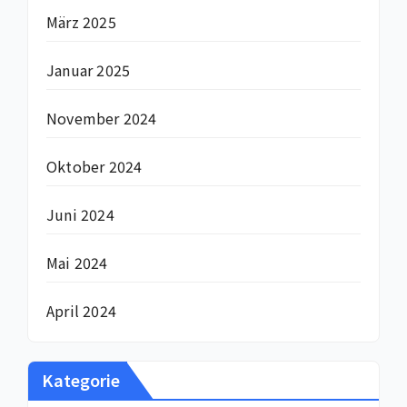
März 2025
Januar 2025
November 2024
Oktober 2024
Juni 2024
Mai 2024
April 2024
Kategorie