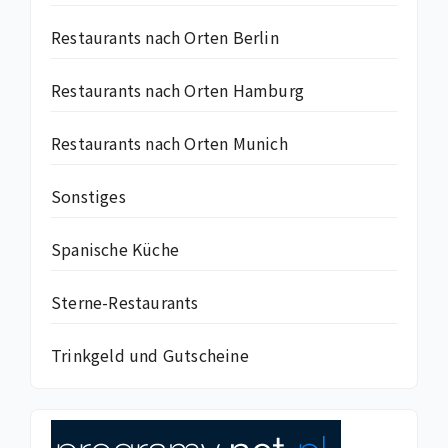
Restaurants nach Orten Berlin
Restaurants nach Orten Hamburg
Restaurants nach Orten Munich
Sonstiges
Spanische Küche
Sterne-Restaurants
Trinkgeld und Gutscheine