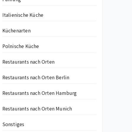
Italienische Küche
Küchenarten
Polnische Küche
Restaurants nach Orten
Restaurants nach Orten Berlin
Restaurants nach Orten Hamburg
Restaurants nach Orten Munich
Sonstiges