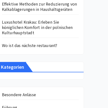
Effektive Methoden zur Reduzierung von
Kalkablagerungen in Haushaltsgeräten
Luxushotel Krakau: Erleben Sie
königlichen Komfort in der polnischen
Kulturhauptstadt
Wo ist das nächste restaurant?
Kategorien
Besondere Anlässe
Führung