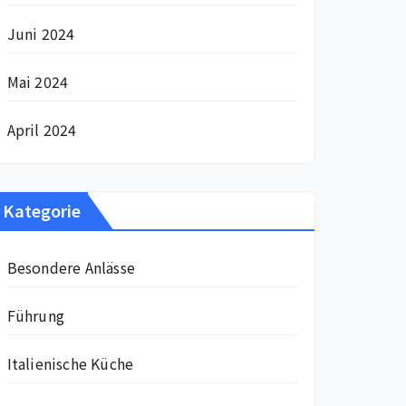
Juni 2024
Mai 2024
April 2024
Kategorie
Besondere Anlässe
Führung
Italienische Küche