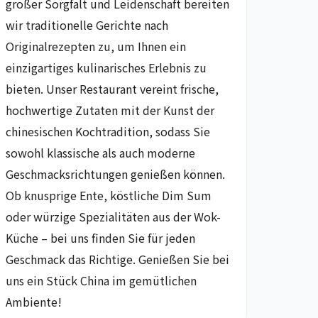
großer Sorgfalt und Leidenschaft bereiten
wir traditionelle Gerichte nach
Originalrezepten zu, um Ihnen ein
einzigartiges kulinarisches Erlebnis zu
bieten. Unser Restaurant vereint frische,
hochwertige Zutaten mit der Kunst der
chinesischen Kochtradition, sodass Sie
sowohl klassische als auch moderne
Geschmacksrichtungen genießen können.
Ob knusprige Ente, köstliche Dim Sum
oder würzige Spezialitäten aus der Wok-
Küche – bei uns finden Sie für jeden
Geschmack das Richtige. Genießen Sie bei
uns ein Stück China im gemütlichen
Ambiente!