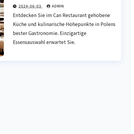
2024-06-03
ADMIN
Entdecken Sie im Can Restaurant gehobene
Küche und kulinarische Höhepunkte in Polens
bester Gastronomie. Einzigartige
Essensauswahl erwartet Sie.