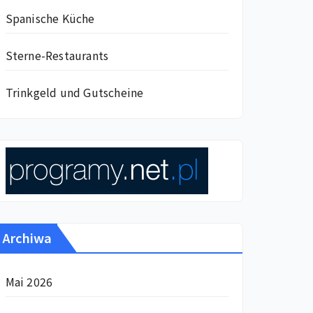
Spanische Küche
Sterne-Restaurants
Trinkgeld und Gutscheine
Archiwa
Mai 2026