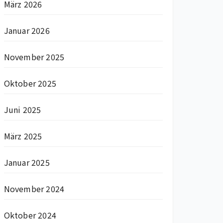
März 2026
Januar 2026
November 2025
Oktober 2025
Juni 2025
März 2025
Januar 2025
November 2024
Oktober 2024