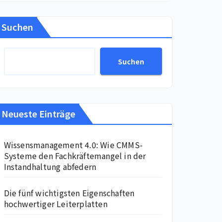
Suchen
Suchen
Neueste Einträge
Wissensmanagement 4.0: Wie CMMS-
Systeme den Fachkräftemangel in der
Instandhaltung abfedern
Die fünf wichtigsten Eigenschaften
hochwertiger Leiterplatten