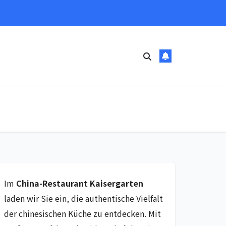
Im
China-Restaurant Kaisergarten
laden wir Sie ein, die authentische Vielfalt
der chinesischen Küche zu entdecken. Mit